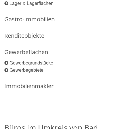
Lager & Lagerflächen
Gastro-Immobilien
Renditeobjekte
Gewerbeflächen
Gewerbegrundstücke
Gewerbegebiete
Immobilienmakler
Büros im Umkreis von Bad