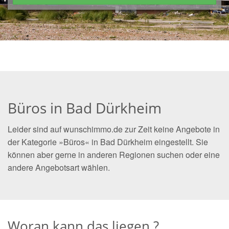
Büros in Bad Dürkheim
Leider sind auf wunschimmo.de zur Zeit keine Angebote in
der Kategorie »Büros« in Bad Dürkheim eingestellt. Sie
können aber gerne in anderen Regionen suchen oder eine
andere Angebotsart wählen.
Woran kann das liegen ?