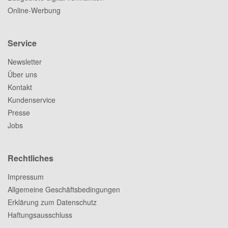
Online-Werbung
Service
Newsletter
Über uns
Kontakt
Kundenservice
Presse
Jobs
Rechtliches
Impressum
Allgemeine Geschäftsbedingungen
Erklärung zum Datenschutz
Haftungsausschluss