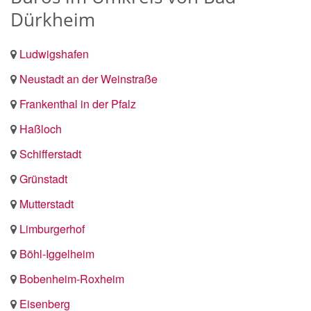
Dürkheim
Ludwigshafen
Neustadt an der Weinstraße
Frankenthal in der Pfalz
Haßloch
Schifferstadt
Grünstadt
Mutterstadt
Limburgerhof
Böhl-Iggelheim
Bobenheim-Roxheim
Eisenberg