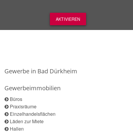
AKTIVIEREN
Gewerbe in Bad Dürkheim
Gewerbeimmobilien
Büros
Praxisräume
Einzelhandelsflächen
Läden zur Miete
Hallen