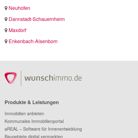
Neuhofen
Dannstadt-Schauernheim
Maxdorf
Enkenbach-Alsenborn
Produkte & Leistungen
Immobilien anbieten
Kommunales Immobilienportal
aREAL – Software für Innenentwicklung
Baugebiete digital vermarkten