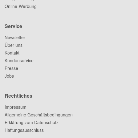
Online-Werbung
Service
Newsletter
Über uns
Kontakt
Kundenservice
Presse
Jobs
Rechtliches
Impressum
Allgemeine Geschäftsbedingungen
Erklärung zum Datenschutz
Haftungsausschluss