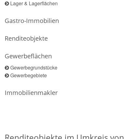
Lager & Lagerflächen
Gastro-Immobilien
Renditeobjekte
Gewerbeflächen
Gewerbegrundstücke
Gewerbegebiete
Immobilienmakler
Renditeobjekte im Umkreis von