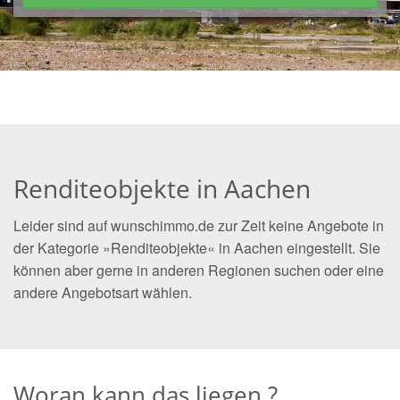
Renditeobjekte in Aachen
Leider sind auf wunschimmo.de zur Zeit keine Angebote in
der Kategorie »Renditeobjekte« in Aachen eingestellt. Sie
können aber gerne in anderen Regionen suchen oder eine
andere Angebotsart wählen.
Woran kann das liegen ?