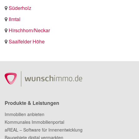
Süderholz
Ilmtal
Hirschhorn/Neckar
Saalfelder Höhe
Produkte & Leistungen
Immobilien anbieten
Kommunales Immobilienportal
aREAL – Software für Innenentwicklung
Baugebiete digital vermarkten