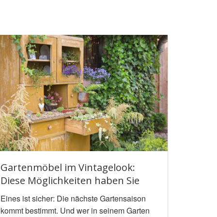
Gartenmöbel im Vintagelook:
Diese Möglichkeiten haben Sie
Eines ist sicher: Die nächste Gartensaison
kommt bestimmt. Und wer in seinem Garten