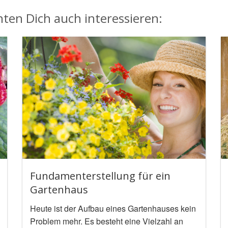
ten Dich auch interessieren:
Fundamenterstellung für ein
Gartenhaus
Heute ist der Aufbau eines Gartenhauses kein
Problem mehr. Es besteht eine Vielzahl an