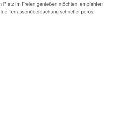
en Platz im Freien genießen möchten, empfehlen
eine Terrassenüberdachung schneller porös