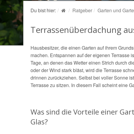
Du bist hier:
Ratgeber
Garten und Garte
Terrassenüberdachung aus
Hausbesitzer, die einen Garten auf ihrem Grund
machen. Entspannen auf der eigenen Terrasse ist
Tage, an denen das Wetter einen Strich durch d
oder der Wind stark bläst, wird die Terrasse sch
drinnen zurückziehen. Selbst bei voller Sonne i
Terrasse zu sitzen. In diesem Fall scheint eine 
Was sind die Vorteile einer G
Glas?