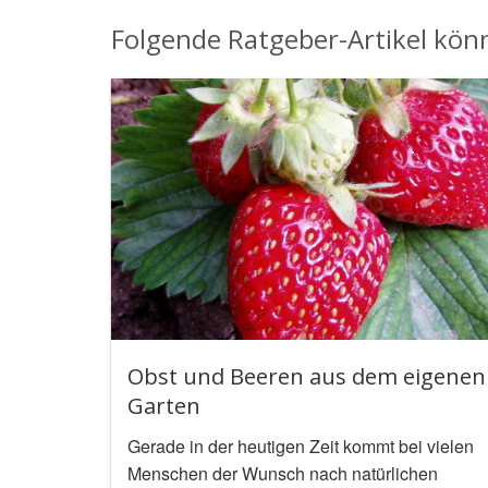
Folgende Ratgeber-Artikel könn
Obst und Beeren aus dem eigenen
Garten
Gerade in der heutigen Zeit kommt bei vielen
Menschen der Wunsch nach natürlichen