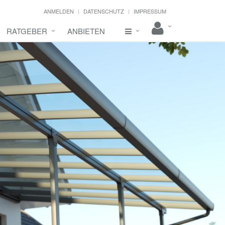
ANMELDEN
DATENSCHUTZ
IMPRESSUM
RATGEBER
ANBIETEN