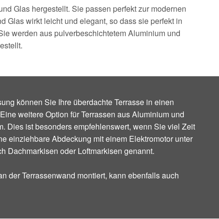
d Glas hergestellt. Sie passen perfekt zur modernen
Glas wirkt leicht und elegant, so dass sie perfekt in
 Sie werden aus pulverbeschichtetem Aluminium und
stellt.
asung können Sie Ihre überdachte Terrasse in einen
 Eine weitere Option für Terrassen aus Aluminium und
. Dies ist besonders empfehlenswert, wenn Sie viel Zeit
eine einziehbare Abdeckung mit einem Elektromotor unter
h Dachmarkisen oder Loftmarkisen genannt.
an der Terrassenwand montiert, kann ebenfalls auch