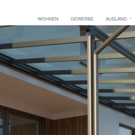
WOHNEN
GEWERBE
AUSLAND