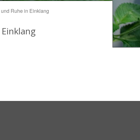
r und Ruhe in Einklang
 Einklang