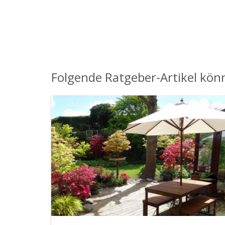
Folgende Ratgeber-Artikel könn