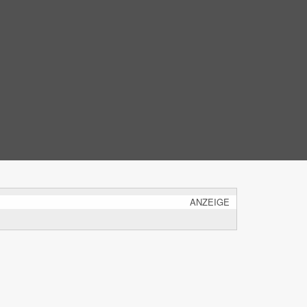
ANZEIGE