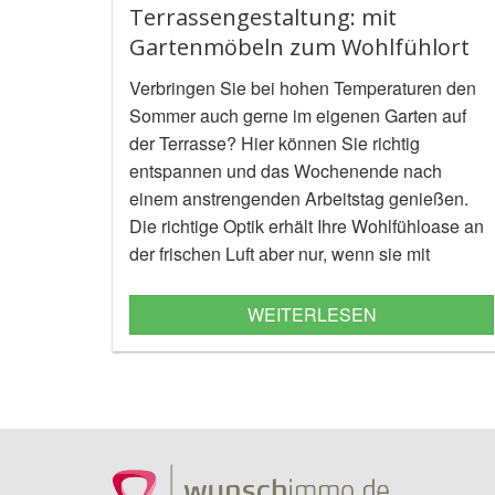
Terrassengestaltung: mit
Gartenmöbeln zum Wohlfühlort
Verbringen Sie bei hohen Temperaturen den
Sommer auch gerne im eigenen Garten auf
der Terrasse? Hier können Sie richtig
entspannen und das Wochenende nach
einem anstrengenden Arbeitstag genießen.
Die richtige Optik erhält Ihre Wohlfühloase an
der frischen Luft aber nur, wenn sie mit
passenden Gartenmöbeln ausgestattet ist.
WEITERLESEN