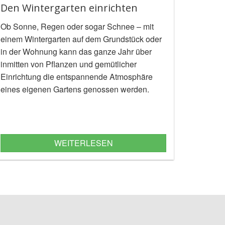
Den Wintergarten einrichten
Ob Sonne, Regen oder sogar Schnee – mit
einem Wintergarten auf dem Grundstück oder
in der Wohnung kann das ganze Jahr über
inmitten von Pflanzen und gemütlicher
Einrichtung die entspannende Atmosphäre
eines eigenen Gartens genossen werden.
WEITERLESEN