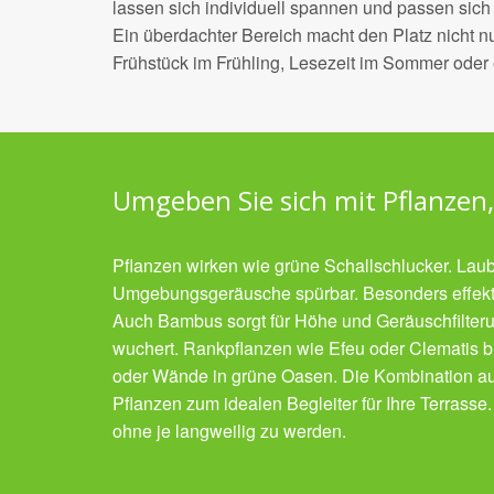
lassen sich individuell spannen und passen sich 
Ein überdachter Bereich macht den Platz nicht nu
Frühstück im Frühling, Lesezeit im Sommer oder 
Umgeben Sie sich mit Pflanzen,
Pflanzen wirken wie grüne Schallschlucker. Lau
Umgebungsgeräusche spürbar. Besonders effekti
Auch Bambus sorgt für Höhe und Geräuschfilterun
wuchert. Rankpflanzen wie Efeu oder Clematis 
oder Wände in grüne Oasen. Die Kombination a
Pflanzen zum idealen Begleiter für Ihre Terrasse
ohne je langweilig zu werden.