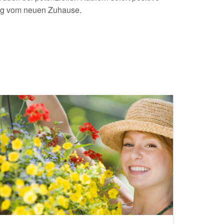
ung vom neuen Zuhause.