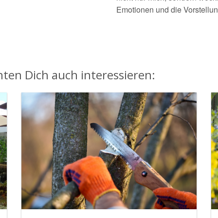
Emotionen und die Vorstell
ten Dich auch interessieren: