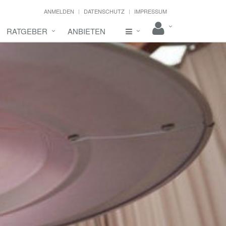
ANMELDEN
DATENSCHUTZ
IMPRESSUM
RATGEBER
ANBIETEN