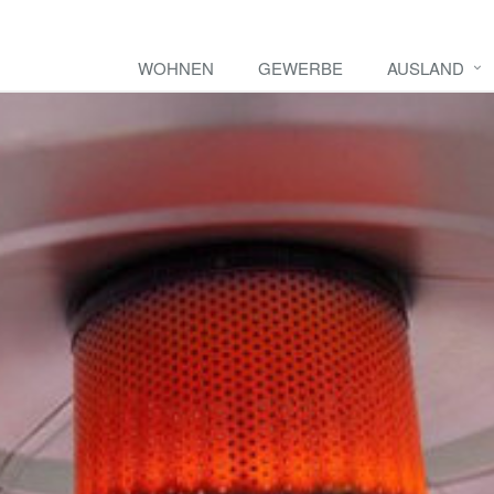
WOHNEN
GEWERBE
AUSLAND