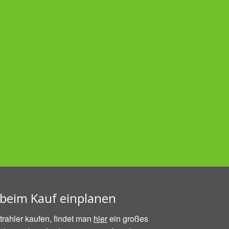
beim Kauf einplanen
rahler kaufen, findet man
hier
ein großes