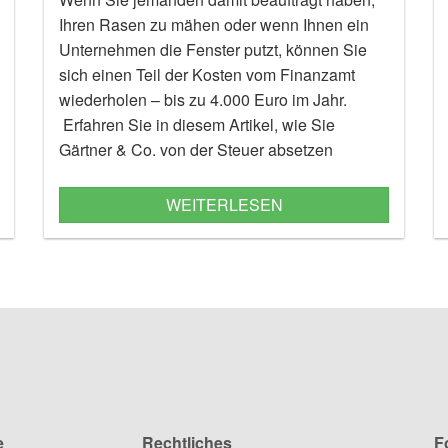
Ihren Rasen zu mähen oder wenn Ihnen ein
Unternehmen die Fenster putzt, können Sie
sich einen Teil der Kosten vom Finanzamt
wiederholen – bis zu 4.000 Euro im Jahr.
Erfahren Sie in diesem Artikel, wie Sie
Gärtner & Co. von der Steuer absetzen
können.
WEITERLESEN
e
Rechtliches
F