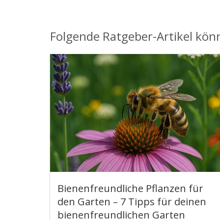
Folgende Ratgeber-Artikel könn
Bienenfreundliche Pflanzen für
den Garten – 7 Tipps für deinen
bienenfreundlichen Garten