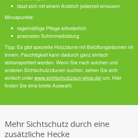
lässt sich mit einem Anstrich jederzeit erneuern
Minuspunkte:
regelmäßige Pflege erforderlich
ansonsten Schimmelbildung
Tipp: Es gibt spezielle Holzzäune mit Belüftungsräumen im
Innern. Feuchtigkeit kann dadurch ganz einfach
abtransportiert werden. Wenn Sie nach solchen und
anderen Sichtschutzzäunen suchen, sehen Sie sich
einfach unter
www.sichtschutzzaun-shop.de/
um. Hier
finden Sie eine breite Auswahl.
Mehr Sichtschutz durch eine
zusätzliche Hecke