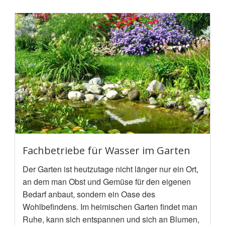
Fachbetriebe für Wasser im Garten
Der Garten ist heutzutage nicht länger nur ein Ort,
an dem man Obst und Gemüse für den eigenen
Bedarf anbaut, sondern ein Oase des
Wohlbefindens. Im heimischen Garten findet man
Ruhe, kann sich entspannen und sich an Blumen,