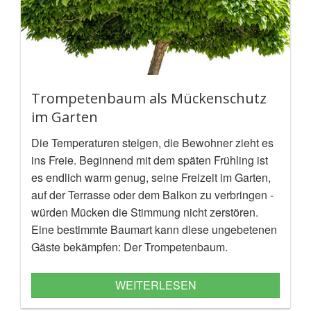
Trompetenbaum als Mückenschutz
im Garten
Die Temperaturen steigen, die Bewohner zieht es
ins Freie. Beginnend mit dem späten Frühling ist
es endlich warm genug, seine Freizeit im Garten,
auf der Terrasse oder dem Balkon zu verbringen -
würden Mücken die Stimmung nicht zerstören.
Eine bestimmte Baumart kann diese ungebetenen
Gäste bekämpfen: Der Trompetenbaum.
WEITERLESEN