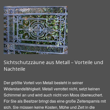
Sichtschutzzäune aus Metall – Vorteile und
Nachteile
Der größte Vorteil von Metall besteht in seiner
Widerstandsfähigkeit. Metall verrottet nicht, setzt keinen
Schimmel an und wird auch nicht von Moos überwuchert.
Für Sie als Besitzer bringt das eine große Zeitersparnis mit
sich. Sie müssen keine Kosten, Mühe und Zeit in die