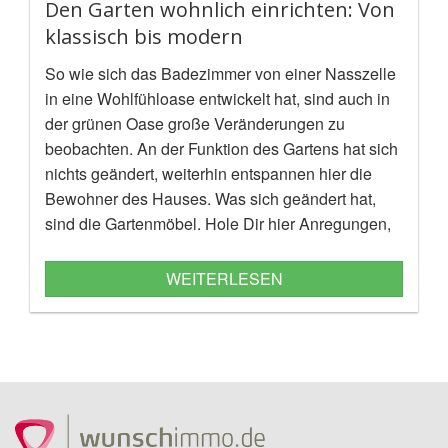
Den Garten wohnlich einrichten: Von
klassisch bis modern
So wie sich das Badezimmer von einer Nasszelle
in eine Wohlfühloase entwickelt hat, sind auch in
der grünen Oase große Veränderungen zu
beobachten. An der Funktion des Gartens hat sich
nichts geändert, weiterhin entspannen hier die
Bewohner des Hauses. Was sich geändert hat,
sind die Gartenmöbel. Hole Dir hier Anregungen,
wie Du Deinen Garten mit den richtigen
Accessoires gemütlicher gestalten kannst.
WEITERLESEN