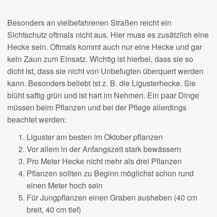
Besonders an vielbefahrenen Straßen reicht ein
Sichtschutz oftmals nicht aus. Hier muss es zusätzlich eine
Hecke sein. Oftmals kommt auch nur eine Hecke und gar
kein Zaun zum Einsatz. Wichtig ist hierbei, dass sie so
dicht ist, dass sie nicht von Unbefugten überquert werden
kann. Besonders beliebt ist z. B. die Ligusterhecke. Sie
blüht saftig grün und ist hart im Nehmen. Ein paar Dinge
müssen beim Pflanzen und bei der Pflege allerdings
beachtet werden:
Liguster am besten im Oktober pflanzen
Vor allem in der Anfangszeit stark bewässern
Pro Meter Hecke nicht mehr als drei Pflanzen
Pflanzen sollten zu Beginn möglichst schon rund
einen Meter hoch sein
Für Jungpflanzen einen Graben ausheben (40 cm
breit, 40 cm tief)