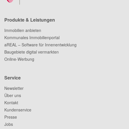
Produkte & Leistungen
Immobilien anbieten
Kommunales Immobilienportal
aREAL – Software für Innenentwicklung
Baugebiete digital vermarkten
Online-Werbung
Service
Newsletter
Über uns
Kontakt
Kundenservice
Presse
Jobs