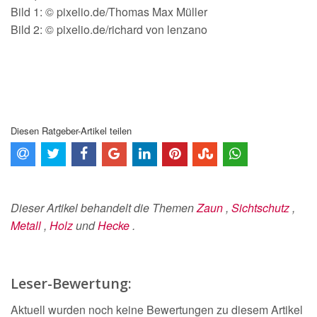
Bild 1: © pixelio.de/Thomas Max Müller
Bild 2: © pixelio.de/richard von lenzano
Diesen Ratgeber-Artikel teilen
Dieser Artikel behandelt die Themen
Zaun
,
Sichtschutz
,
Metall
,
Holz
und
Hecke
.
Leser-Bewertung:
Aktuell wurden noch keine Bewertungen zu diesem Artikel