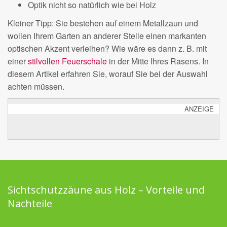
Optik nicht so natürlich wie bei Holz
Kleiner Tipp: Sie bestehen auf einem Metallzaun und
wollen Ihrem Garten an anderer Stelle einen markanten
optischen Akzent verleihen? Wie wäre es dann z. B. mit
einer
stilvollen Feuerschale
in der Mitte Ihres Rasens. In
diesem Artikel erfahren Sie, worauf Sie bei der Auswahl
achten müssen.
ANZEIGE
Sichtschutzzäune aus Holz – Vorteile und
Nachteile