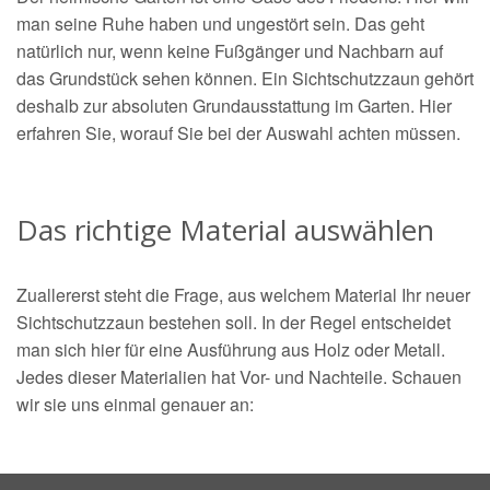
man seine Ruhe haben und ungestört sein. Das geht
natürlich nur, wenn keine Fußgänger und Nachbarn auf
das Grundstück sehen können. Ein Sichtschutzzaun gehört
deshalb zur absoluten Grundausstattung im Garten. Hier
erfahren Sie, worauf Sie bei der Auswahl achten müssen.
Das richtige Material auswählen
Zuallererst steht die Frage, aus welchem Material Ihr neuer
Sichtschutzzaun bestehen soll. In der Regel entscheidet
man sich hier für eine Ausführung aus Holz oder Metall.
Jedes dieser Materialien hat Vor- und Nachteile. Schauen
wir sie uns einmal genauer an: