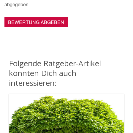
abgegeben.
BEWERTUNG ABGEBEN
Folgende Ratgeber-Artikel
könnten Dich auch
interessieren: