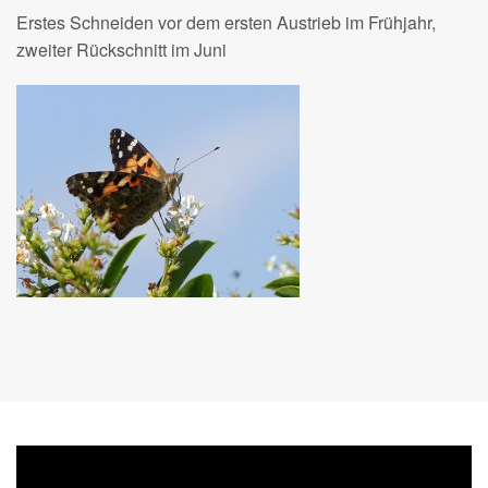
Erstes Schneiden vor dem ersten Austrieb im Frühjahr,
zweiter Rückschnitt im Juni