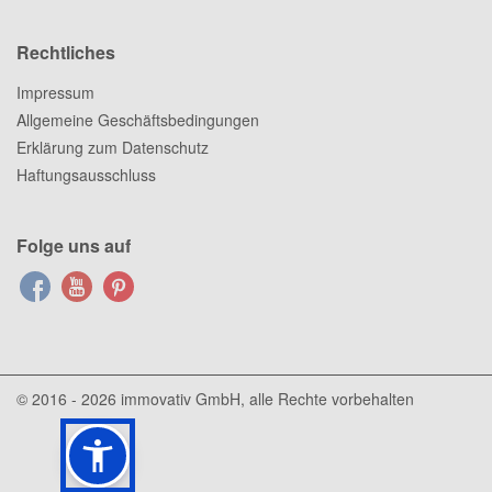
Rechtliches
Impressum
Allgemeine Geschäftsbedingungen
Erklärung zum Datenschutz
Haftungsausschluss
Folge uns auf
© 2016 - 2026
immovativ GmbH
, alle Rechte vorbehalten