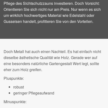
Pflege des Sichtschutzzauns investieren. Doch Vorsicht:
Orientieren Sie sich nicht nur am Preis. Nur wenn es sich
um wirklich hochwertiges Material wie Edelstahl oder
Gusseisen handelt, profitieren Sie von den Vorteilen.
Doch Metall hat auch einen Nachteil. Es hat einfach nicht
dieselbe ästhetische Qualität wie Holz. Gerade wer auf
eine besonders natürliche Gartengestalt Wert legt, sollte
eher zum Holz greifen.
Pluspunkte:
robust
geringer Pflegeaufwand
Minuspunkte: