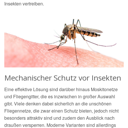
Insekten vertreiben.
Mechanischer Schutz vor Insekten
Eine effektive Lösung sind darüber hinaus Moskitonetze
und Fliegengitter, die es inzwischen in großer Auswahl
gibt. Viele denken dabei sicherlich an die unschönen
Fliegennetze, die zwar einen Schutz bieten, jedoch nicht
besonders attraktiv sind und zudem den Ausblick nach
draußen versperren. Moderne Varianten sind allerdings