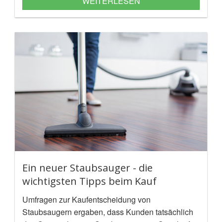
WEITERLESEN
erweisen!
Ein neuer Staubsauger - die
wichtigsten Tipps beim Kauf
Umfragen zur Kaufentscheidung von
Staubsaugern ergaben, dass Kunden tatsächlich