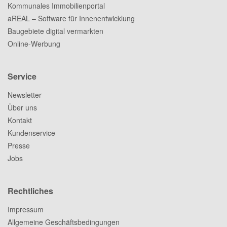
Kommunales Immobilienportal
aREAL – Software für Innenentwicklung
Baugebiete digital vermarkten
Online-Werbung
Service
Newsletter
Über uns
Kontakt
Kundenservice
Presse
Jobs
Rechtliches
Impressum
Allgemeine Geschäftsbedingungen