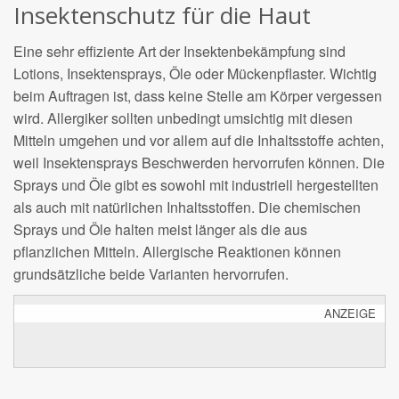
Insektenschutz für die Haut
Eine sehr effiziente Art der Insektenbekämpfung sind
Lotions, Insektensprays, Öle oder Mückenpflaster. Wichtig
beim Auftragen ist, dass keine Stelle am Körper vergessen
wird. Allergiker sollten unbedingt umsichtig mit diesen
Mitteln umgehen und vor allem auf die Inhaltsstoffe achten,
weil Insektensprays Beschwerden hervorrufen können. Die
Sprays und Öle gibt es sowohl mit industriell hergestellten
als auch mit natürlichen Inhaltsstoffen. Die chemischen
Sprays und Öle halten meist länger als die aus
pflanzlichen Mitteln. Allergische Reaktionen können
grundsätzliche beide Varianten hervorrufen.
ANZEIGE