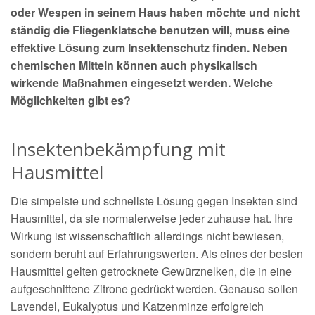
oder Wespen in seinem Haus haben möchte und nicht
ständig die Fliegenklatsche benutzen will, muss eine
effektive Lösung zum Insektenschutz finden. Neben
chemischen Mitteln können auch physikalisch
wirkende Maßnahmen eingesetzt werden. Welche
Möglichkeiten gibt es?
Insektenbekämpfung mit
Hausmittel
Die simpelste und schnellste Lösung gegen Insekten sind
Hausmittel, da sie normalerweise jeder zuhause hat. Ihre
Wirkung ist wissenschaftlich allerdings nicht bewiesen,
sondern beruht auf Erfahrungswerten. Als eines der besten
Hausmittel gelten getrocknete Gewürznelken, die in eine
aufgeschnittene Zitrone gedrückt werden. Genauso sollen
Lavendel, Eukalyptus und Katzenminze erfolgreich