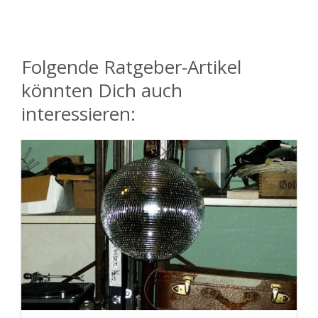
Folgende Ratgeber-Artikel
könnten Dich auch
interessieren: