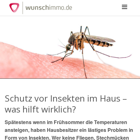
Toggle
navigation
Schutz vor Insekten im Haus –
was hilft wirklich?
Spätestens wenn im Frühsommer die Temperaturen
ansteigen, haben Hausbesitzer ein lästiges Problem in
Form von Insekten. Wer keine Fliegen, Stechmücken