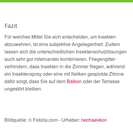
Fazit
Für welches Mittel Sie sich entscheiden, um Insekten
abzuwehren, ist eine subjektive Angelegenheit. Zudem
lassen sich die unterschiedlichen Insektenschutzlösungen
auch sehr gut miteinander kombinieren. Fliegengitter
verhindern, dass Insekten in die Zimmer fliegen, während
ein Insektenspray oder eine mit Nelken gespickte Zitrone
dafür sorgt, dass Sie auf dem
Balkon
oder der Terrasse
ungestört bleiben.
Bildquelle: © Fotolia.com - Urheber:
nechaevkon