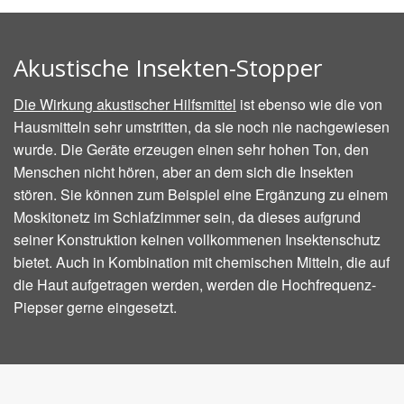
Akustische Insekten-Stopper
Die Wirkung akustischer Hilfsmittel
ist ebenso wie die von
Hausmitteln sehr umstritten, da sie noch nie nachgewiesen
wurde. Die Geräte erzeugen einen sehr hohen Ton, den
Menschen nicht hören, aber an dem sich die Insekten
stören. Sie können zum Beispiel eine Ergänzung zu einem
Moskitonetz im Schlafzimmer sein, da dieses aufgrund
seiner Konstruktion keinen vollkommenen Insektenschutz
bietet. Auch in Kombination mit chemischen Mitteln, die auf
die Haut aufgetragen werden, werden die Hochfrequenz-
Piepser gerne eingesetzt.