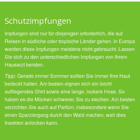
Schutzimpfungen
Impfungen sind nur für diejenigen erforderlich, die auf
Reisen in südliche oder tropische Länder gehen. In Europa
werden diese Impfungen meistens nicht gebraucht. Lassen
Sie sich zu den unterschiedlichen Impfungen von Ihrem
Hausarzt beraten.
Tipp
: Gerade immer Sommer sollten Sie immer Ihre Haut
bedeckt halten. Am besten eignen sich ein leicht
aufliegendes Shirt sowie eine lange, lockere Hose. So
haben es die Mücken schwerer, Sie zu stechen. Am besten
verzichten Sie auch auf Parfüm, insbesondere wenn Sie
einen Sparziergang durch den Wald machen, weil dies
Insekten anlocken kann.