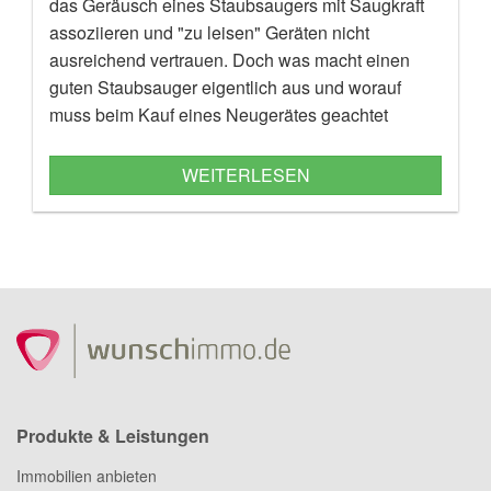
das Geräusch eines Staubsaugers mit Saugkraft
assoziieren und "zu leisen" Geräten nicht
ausreichend vertrauen. Doch was macht einen
guten Staubsauger eigentlich aus und worauf
muss beim Kauf eines Neugerätes geachtet
werden?
WEITERLESEN
Produkte & Leistungen
Immobilien anbieten