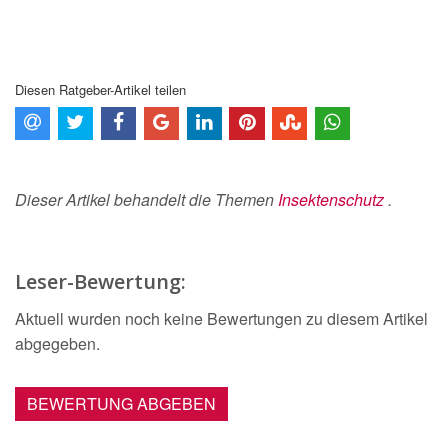
Diesen Ratgeber-Artikel teilen
Dieser Artikel behandelt die Themen
Insektenschutz
.
Leser-Bewertung:
Aktuell wurden noch keine Bewertungen zu diesem Artikel
abgegeben.
BEWERTUNG ABGEBEN