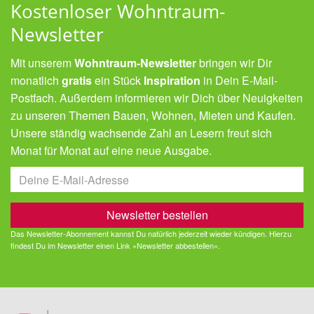
Kostenloser Wohntraum-
Newsletter
Mit unserem
Wohntraum-Newsletter
bringen wir Dir
monatlich
gratis
ein Stück
Inspiration
in Dein E-Mail-
Postfach. Außerdem informieren wir Dich über Neuigkeiten
zu unseren Themen Bauen, Wohnen, Mieten und Kaufen.
Unsere ständig wachsende Zahl an Lesern freut sich
Monat für Monat auf eine neue Ausgabe.
Das Newsletter-Abonnement kannst Du natürlich jederzeit wieder kündigen. Hierzu
findest Du im Newsletter einen Link »Newsletter abbestellen«.