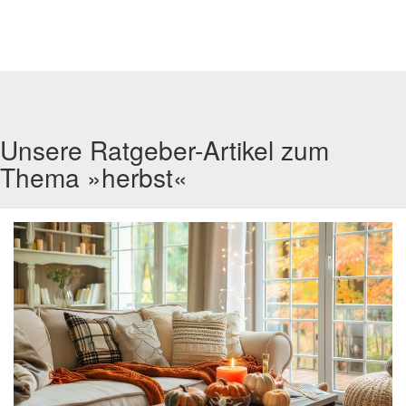
Unsere Ratgeber-Artikel zum
Thema »herbst«