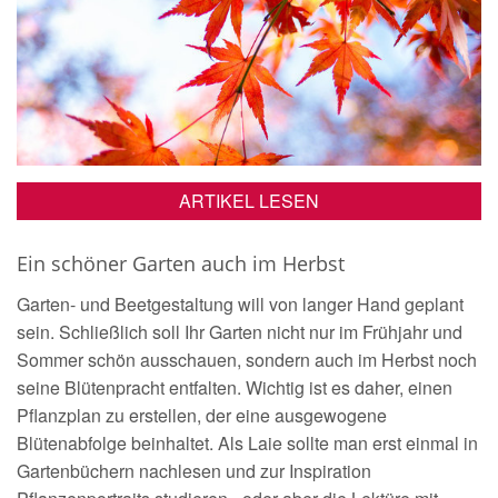
ARTIKEL LESEN
Ein schöner Garten auch im Herbst
Garten- und Beetgestaltung will von langer Hand geplant
sein. Schließlich soll Ihr Garten nicht nur im Frühjahr und
Sommer schön ausschauen, sondern auch im Herbst noch
seine Blütenpracht entfalten. Wichtig ist es daher, einen
Pflanzplan zu erstellen, der eine ausgewogene
Blütenabfolge beinhaltet. Als Laie sollte man erst einmal in
Gartenbüchern nachlesen und zur Inspiration