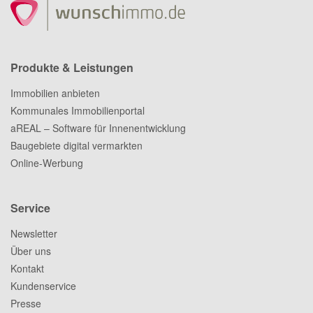
Produkte & Leistungen
Immobilien anbieten
Kommunales Immobilienportal
aREAL – Software für Innenentwicklung
Baugebiete digital vermarkten
Online-Werbung
Service
Newsletter
Über uns
Kontakt
Kundenservice
Presse