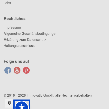
Jobs
Rechtliches
Impressum
Allgemeine Geschäftsbedingungen
Erklärung zum Datenschutz
Haftungsausschluss
Folge uns auf
© 2016 - 2026
immovativ GmbH
, alle Rechte vorbehalten