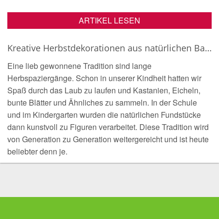
ARTIKEL LESEN
Kreative Herbstdekorationen aus natürlichen Bastelmaterialien
Eine lieb gewonnene Tradition sind lange
Herbspaziergänge. Schon in unserer Kindheit hatten wir
Spaß durch das Laub zu laufen und Kastanien, Eicheln,
bunte Blätter und Ähnliches zu sammeln. In der Schule
und im Kindergarten wurden die natürlichen Fundstücke
dann kunstvoll zu Figuren verarbeitet. Diese Tradition wird
von Generation zu Generation weitergereicht und ist heute
beliebter denn je.