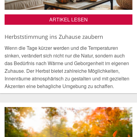
ARTIKEL LESEN
Herbststimmung ins Zuhause zaubern
Wenn die Tage kürzer werden und die Temperaturen
sinken, verändert sich nicht nur die Natur, sondern auch
das Bedürfnis nach Wärme und Geborgenheit im eigenen
Zuhause. Der Herbst bietet zahlreiche Möglichkeiten,
Innenräume atmosphärisch zu gestalten und mit gezielten
Akzenten eine behagliche Umgebung zu schaffen.