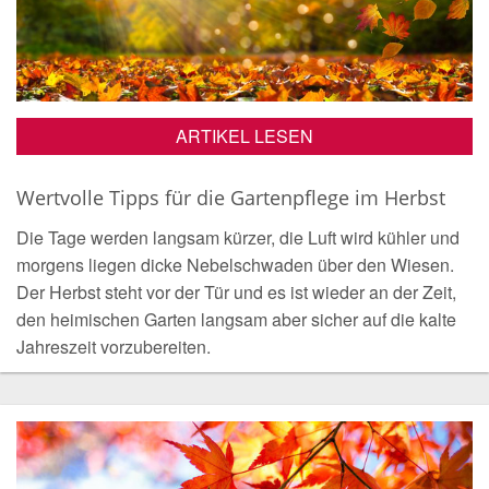
ARTIKEL LESEN
Wertvolle Tipps für die Gartenpflege im Herbst
Die Tage werden langsam kürzer, die Luft wird kühler und
morgens liegen dicke Nebelschwaden über den Wiesen.
Der Herbst steht vor der Tür und es ist wieder an der Zeit,
den heimischen Garten langsam aber sicher auf die kalte
Jahreszeit vorzubereiten.