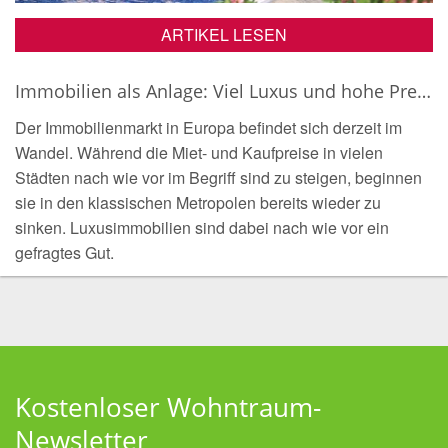
ARTIKEL LESEN
Immobilien als Anlage: Viel Luxus und hohe Preise am europäischen Immobilienmarkt
Der Immobilienmarkt in Europa befindet sich derzeit im
Wandel. Während die Miet- und Kaufpreise in vielen
Städten nach wie vor im Begriff sind zu steigen, beginnen
sie in den klassischen Metropolen bereits wieder zu
sinken. Luxusimmobilien sind dabei nach wie vor ein
gefragtes Gut.
Kostenloser Wohntraum-
Newsletter