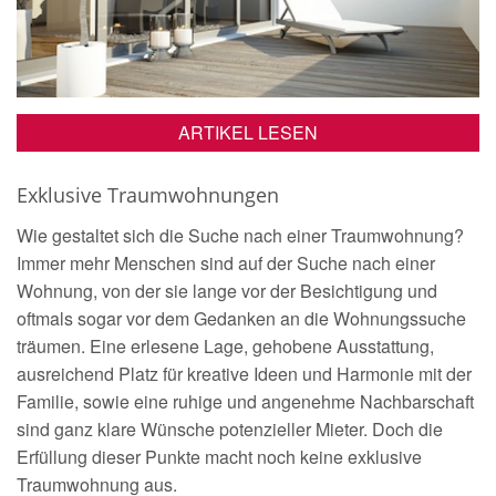
ARTIKEL LESEN
Exklusive Traumwohnungen
Wie gestaltet sich die Suche nach einer Traumwohnung?
Immer mehr Menschen sind auf der Suche nach einer
Wohnung, von der sie lange vor der Besichtigung und
oftmals sogar vor dem Gedanken an die Wohnungssuche
träumen. Eine erlesene Lage, gehobene Ausstattung,
ausreichend Platz für kreative Ideen und Harmonie mit der
Familie, sowie eine ruhige und angenehme Nachbarschaft
sind ganz klare Wünsche potenzieller Mieter. Doch die
Erfüllung dieser Punkte macht noch keine exklusive
Traumwohnung aus.