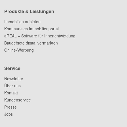
Produkte & Leistungen
Immobilien anbieten
Kommunales Immobilienportal
aREAL – Software für Innenentwicklung
Baugebiete digital vermarkten
Online-Werbung
Service
Newsletter
Über uns
Kontakt
Kundenservice
Presse
Jobs