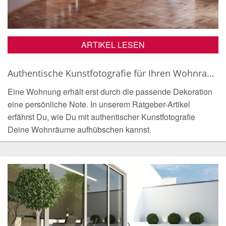
ARTIKEL LESEN
Authentische Kunstfotografie für Ihren Wohnraum - exklusiv und limitiert
Eine Wohnung erhält erst durch die passende Dekoration
eine persönliche Note. In unserem Ratgeber-Artikel
erfährst Du, wie Du mit authentischer Kunstfotografie
Deine Wohnräume aufhübschen kannst.