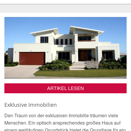
ARTIKEL LESEN
Exklusive Immobilien
Den Traum von der exklusiven Immobilie träumen viele
Menschen. Ein optisch ansprechendes großes Haus auf
einem weitläufigen Grundstück bietet die Grundlage für ein