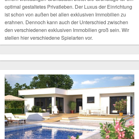
optimal gestaltetes Privatleben. Der Luxus der Einrichtung
ist schon von außen bei allen exklusiven Immobilien zu
erahnen. Dennoch kann auch der Unterschied zwischen
den verschiedenen exklusiven Immobilien groß sein. Wir
stellen hier verschiedene Spielarten vor.