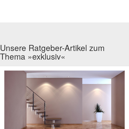
Unsere Ratgeber-Artikel zum
Thema »exklusiv«