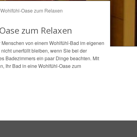
e Wohlfühl-Oase zum Relaxen
-Oase zum Relaxen
 Menschen von einem Wohlfühl-Bad im eigenen
icht unerfüllt bleiben, wenn Sie bei der
des Badezimmers ein paar Dinge beachten. Mit
en, Ihr Bad in eine Wohlfühl-Oase zum