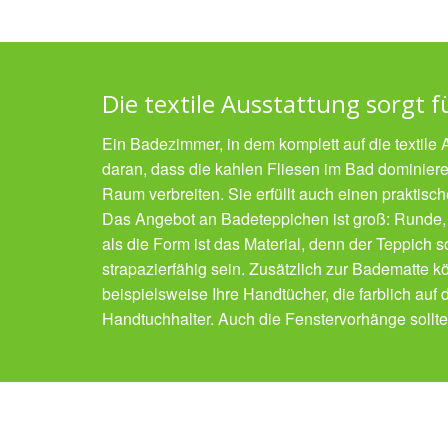
Die textile Ausstattung sorgt 
Ein Badezimmer, in dem komplett auf die textile Au
daran, dass die kahlen Fliesen im Bad dominie
Raum verbreiten. Sie erfüllt auch einen prakti
Das Angebot an Badeteppichen ist groß: Runde, 
als die Form ist das Material, denn der Teppich s
strapazierfähig sein. Zusätzlich zur Badematte k
beispielsweise Ihre Handtücher, die farblich auf
Handtuchhalter. Auch die Fenstervorhänge sollte