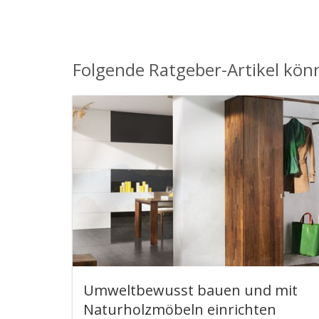
Folgende Ratgeber-Artikel könn
Umweltbewusst bauen und mit
Naturholzmöbeln einrichten