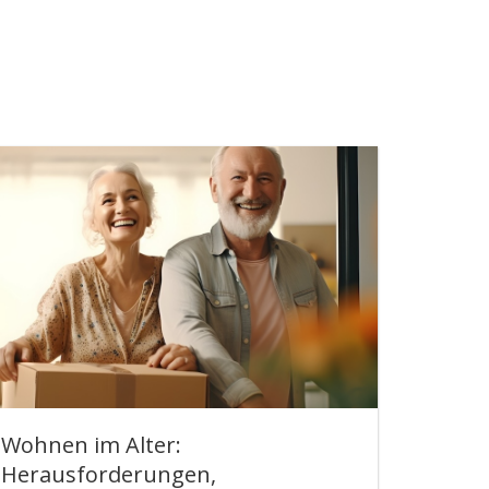
Wohnen im Alter:
Herausforderungen,