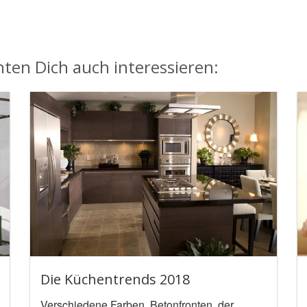
ten Dich auch interessieren:
Die Küchentrends 2018
Verschiedene Farben, Betonfronten, der