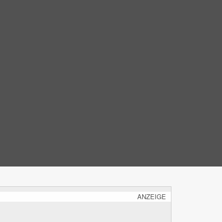
ANZEIGE