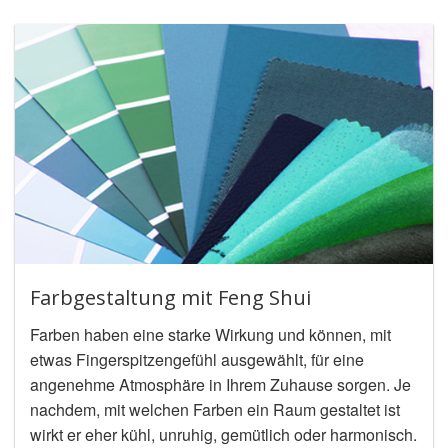
Farbgestaltung mit Feng Shui
Farben haben eine starke Wirkung und können, mit
etwas Fingerspitzengefühl ausgewählt, für eine
angenehme Atmosphäre in Ihrem Zuhause sorgen. Je
nachdem, mit welchen Farben ein Raum gestaltet ist
wirkt er eher kühl, unruhig, gemütlich oder harmonisch.