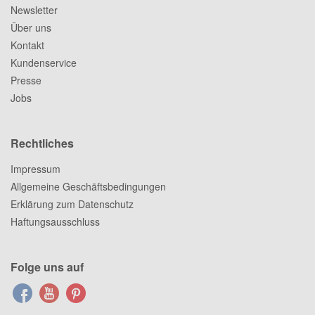
Newsletter
Über uns
Kontakt
Kundenservice
Presse
Jobs
Rechtliches
Impressum
Allgemeine Geschäftsbedingungen
Erklärung zum Datenschutz
Haftungsausschluss
Folge uns auf