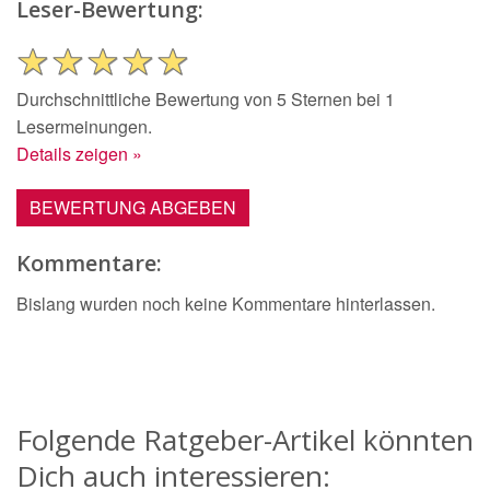
Leser-Bewertung:
Durchschnittliche Bewertung von 5 Sternen bei 1
Lesermeinungen.
Details zeigen »
BEWERTUNG ABGEBEN
Kommentare:
Bislang wurden noch keine Kommentare hinterlassen.
Folgende Ratgeber-Artikel könnten
Dich auch interessieren: