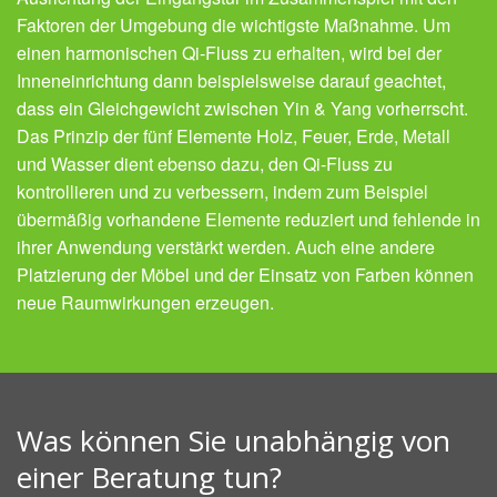
Faktoren der Umgebung die wichtigste Maßnahme. Um
einen harmonischen Qi-Fluss zu erhalten, wird bei der
Inneneinrichtung dann beispielsweise darauf geachtet,
dass ein Gleichgewicht zwischen Yin & Yang vorherrscht.
Das Prinzip der fünf Elemente Holz, Feuer, Erde, Metall
und Wasser dient ebenso dazu, den Qi-Fluss zu
kontrollieren und zu verbessern, indem zum Beispiel
übermäßig vorhandene Elemente reduziert und fehlende in
ihrer Anwendung verstärkt werden. Auch eine andere
Platzierung der Möbel und der Einsatz von Farben können
neue Raumwirkungen erzeugen.
Was können Sie unabhängig von
einer Beratung tun?