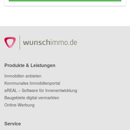
Produkte & Leistungen
Immobilien anbieten
Kommunales Immobilienportal
aREAL – Software für Innenentwicklung
Baugebiete digital vermarkten
Online-Werbung
Service