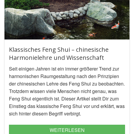
Klassisches Feng Shui – chinesische
Harmonielehre und Wissenschaft
Seit einigen Jahren ist ein immer größerer Trend zur
harmonischen Raumgestaltung nach den Prinzipien
der chinesischen Lehre des Feng Shui zu beobachten.
Trotzdem wissen viele Menschen nicht genau, was
Feng Shui eigentlich ist. Dieser Artikel stellt Dir zum
Einstieg das klassische Feng Shui vor und erklärt, was
sich hinter diesem Begriff verbirgt.
WEITERLESEN