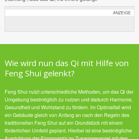
ANZEIGE
Wie wird nun das Qi mit Hilfe von
Feng Shui gelenkt?
Feng Shui nutzt unterschiedliche Methoden, um das Qi der
Umgebung bestmöglich zu nutzen und dadurch Harmonie,
Gesundheit und Wohlstand zu fördern. Im Optimalfall wird
ein Gebäude gleich von Anfang an nach den Regeln des
traditionellen Feng Shui auf ein Grundstück mit einem
förderlichen Umfeld geplant. Hierbei ist eine bestmögliche
Ausrichtung der Eingangstür im Zusammenspiel mit den