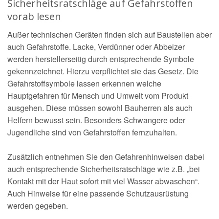
Sicherheitsratschläge auf Gefahrstoffen
vorab lesen
Außer technischen Geräten finden sich auf Baustellen aber
auch Gefahrstoffe. Lacke, Verdünner oder Abbeizer
werden herstellerseitig durch entsprechende Symbole
gekennzeichnet. Hierzu verpflichtet sie das Gesetz. Die
Gefahrstoffsymbole lassen erkennen welche
Hauptgefahren für Mensch und Umwelt vom Produkt
ausgehen. Diese müssen sowohl Bauherren als auch
Helfern bewusst sein. Besonders Schwangere oder
Jugendliche sind von Gefahrstoffen fernzuhalten.
Zusätzlich entnehmen Sie den Gefahrenhinweisen dabei
auch entsprechende Sicherheitsratschläge wie z.B. „bei
Kontakt mit der Haut sofort mit viel Wasser abwaschen“.
Auch Hinweise für eine passende Schutzausrüstung
werden gegeben.