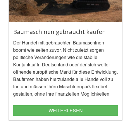
Baumaschinen gebraucht kaufen
Der Handel mit gebrauchten Baumaschinen
boomt wie selten zuvor. Nicht zuletzt sorgen
politische Veränderungen wie die stabile
Konjunktur in Deutschland oder der sich weiter
öffnende europäische Markt für diese Entwicklung.
Baufirmen haben hierzulande alle Hände voll zu
tun und müssen ihren Maschinenpark flexibel
gestalten, ohne ihre finanziellen Möglichkeiten
über das Machbare hinaus zu belasten.
WEITERLESEN