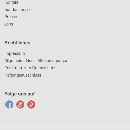
Kontakt
Kundenservice
Presse
Jobs
Rechtliches
Impressum
Allgemeine Geschäftsbedingungen
Erklärung zum Datenschutz
Haftungsausschluss
Folge uns auf