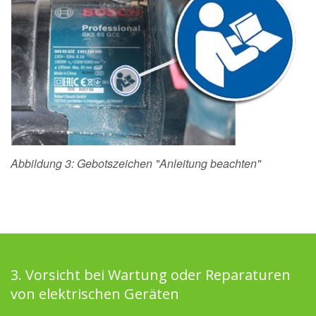
Abbildung 3: Gebotszeichen "Anleitung beachten"
3. Vorsicht bei Wartung oder Reparaturen
von elektrischen Geräten