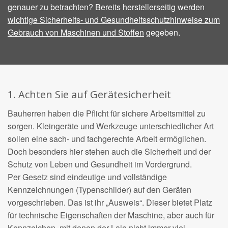
genauer zu betrachten? Bereits herstellerseitig werden
wichtige Sicherheits- und Gesundheitsschutzhinweise zum
Gebrauch von Maschinen und Stoffen
gegeben.
1. Achten Sie auf Gerätesicherheit
Bauherren haben die Pflicht für sichere Arbeitsmittel zu
sorgen. Kleingeräte und Werkzeuge unterschiedlicher Art
sollen eine sach- und fachgerechte Arbeit ermöglichen.
Doch besonders hier stehen auch die Sicherheit und der
Schutz von Leben und Gesundheit im Vordergrund.
Per Gesetz sind eindeutige und vollständige
Kennzeichnungen (Typenschilder) auf den Geräten
vorgeschrieben. Das ist ihr „Ausweis“. Dieser bietet Platz
für technische Eigenschaften der Maschine, aber auch für
Kennzeichen, mit denen der Laie nicht immer viel