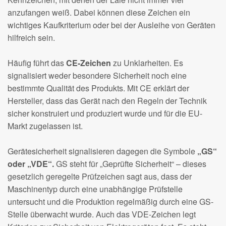
anzufangen weiß. Dabei können diese Zeichen ein
wichtiges Kaufkriterium oder bei der Ausleihe von Geräten
hilfreich sein.
Häufig führt das
CE-Zeichen
zu Unklarheiten. Es
signalisiert weder besondere Sicherheit noch eine
bestimmte Qualität des Produkts. Mit CE erklärt der
Hersteller, dass das Gerät nach den Regeln der Technik
sicher konstruiert und produziert wurde und für die EU-
Markt zugelassen ist.
Gerätesicherheit signalisieren dagegen die Symbole
„GS“
oder „VDE“.
GS steht für „Geprüfte Sicherheit“ – dieses
gesetzlich geregelte Prüfzeichen sagt aus, dass der
Maschinentyp durch eine unabhängige Prüfstelle
untersucht und die Produktion regelmäßig durch eine GS-
Stelle überwacht wurde. Auch das VDE-Zeichen legt