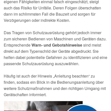
eigenen Fähigkeiten einmal falsch eingeschätzt, steigt
auch das Risiko für Unfälle. Deren Folgen überschatten
dann im schlimmsten Fall die Bauzeit und sorgen für
Verzögerungen oder indirekte Kosten.
Das Tragen von Schutzausrüstung gehört jedoch immer
zum sicheren Bedienen von Maschinen und Geräten dazu.
Entsprechende
Warn- und Gebotshinweise
sind meist
direkt auf dem Typenschild der Geräte abgedruckt. Sie
helfen dabei potentielle Gefahren zu identifizieren und eine
passende Schutzausrüstung auszuwählen.
Häufig ist auch der Hinweis „Anleitung beachten“ zu
finden, sodass ein Blick in die Bedienungsanleitung über
weitere Schutzmaßnahmen und den richtigen Umgang mit
Gerätschaften informiert.