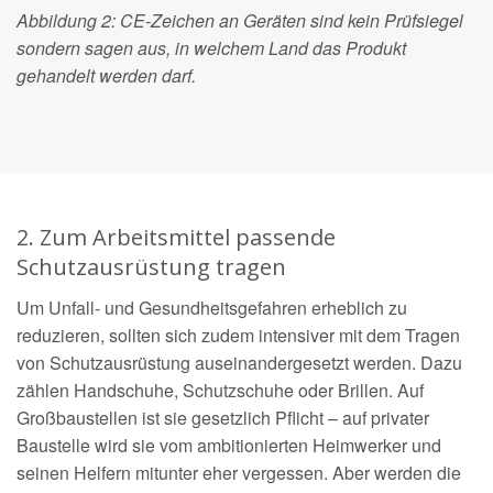
Abbildung 2: CE-Zeichen an Geräten sind kein Prüfsiegel
sondern sagen aus, in welchem Land das Produkt
gehandelt werden darf.
2. Zum Arbeitsmittel passende
Schutzausrüstung tragen
Um Unfall- und Gesundheitsgefahren erheblich zu
reduzieren, sollten sich zudem intensiver mit dem Tragen
von Schutzausrüstung auseinandergesetzt werden. Dazu
zählen Handschuhe, Schutzschuhe oder Brillen. Auf
Großbaustellen ist sie gesetzlich Pflicht – auf privater
Baustelle wird sie vom ambitionierten Heimwerker und
seinen Helfern mitunter eher vergessen. Aber werden die