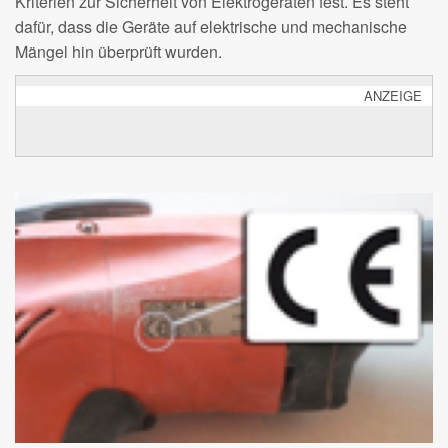
Kriterien zur Sicherheit von Elektrogeräten fest. Es steht
dafür, dass die Geräte auf elektrische und mechanische
Mängel hin überprüft wurden.
ANZEIGE