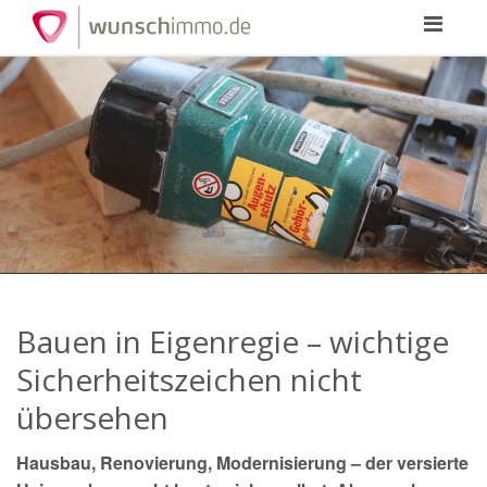
Toggle
navigation
Bauen in Eigenregie – wichtige
Sicherheitszeichen nicht
übersehen
Hausbau, Renovierung, Modernisierung – der versierte