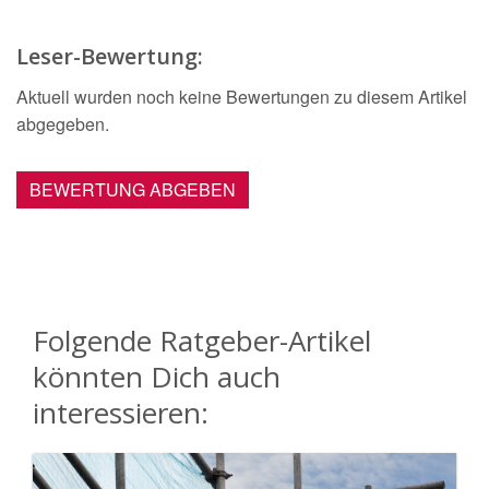
Leser-Bewertung:
Aktuell wurden noch keine Bewertungen zu diesem Artikel
abgegeben.
BEWERTUNG ABGEBEN
Folgende Ratgeber-Artikel
könnten Dich auch
interessieren: