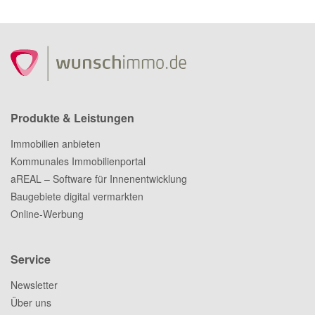
Produkte & Leistungen
Immobilien anbieten
Kommunales Immobilienportal
aREAL – Software für Innenentwicklung
Baugebiete digital vermarkten
Online-Werbung
Service
Newsletter
Über uns