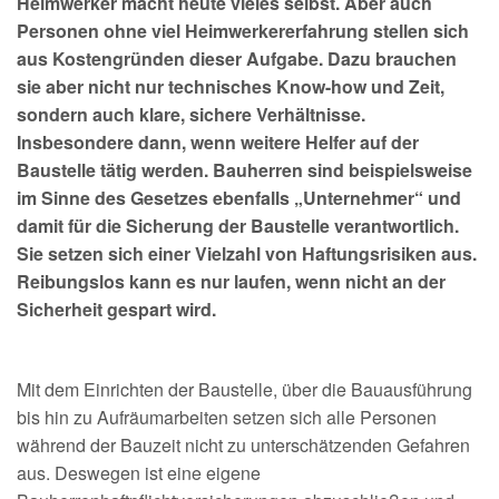
Heimwerker macht heute vieles selbst. Aber auch
Personen ohne viel Heimwerkererfahrung stellen sich
aus Kostengründen dieser Aufgabe. Dazu brauchen
sie aber nicht nur technisches Know-how und Zeit,
sondern auch klare, sichere Verhältnisse.
Insbesondere dann, wenn weitere Helfer auf der
Baustelle tätig werden. Bauherren sind beispielsweise
im Sinne des Gesetzes ebenfalls „Unternehmer“ und
damit für die Sicherung der Baustelle verantwortlich.
Sie setzen sich einer Vielzahl von Haftungsrisiken aus.
Reibungslos kann es nur laufen, wenn nicht an der
Sicherheit gespart wird.
Mit dem Einrichten der Baustelle, über die Bauausführung
bis hin zu Aufräumarbeiten setzen sich alle Personen
während der Bauzeit nicht zu unterschätzenden Gefahren
aus. Deswegen ist eine eigene