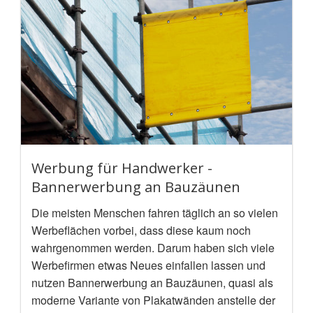
Werbung für Handwerker -
Bannerwerbung an Bauzäunen
Die meisten Menschen fahren täglich an so vielen
Werbeflächen vorbei, dass diese kaum noch
wahrgenommen werden. Darum haben sich viele
Werbefirmen etwas Neues einfallen lassen und
nutzen Bannerwerbung an Bauzäunen, quasi als
moderne Variante von Plakatwänden anstelle der