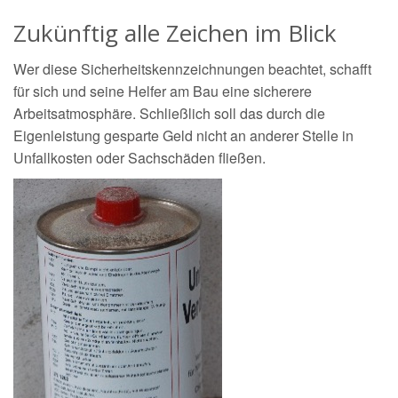
Zukünftig alle Zeichen im Blick
Wer diese Sicherheitskennzeichnungen beachtet, schafft
für sich und seine Helfer am Bau eine sicherere
Arbeitsatmosphäre. Schließlich soll das durch die
Eigenleistung gesparte Geld nicht an anderer Stelle in
Unfallkosten oder Sachschäden fließen.