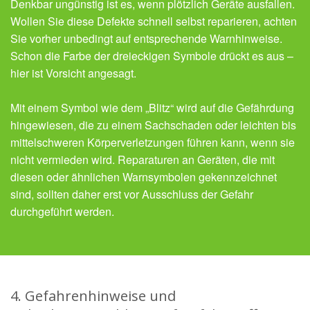
Denkbar ungünstig ist es, wenn plötzlich Geräte ausfallen.
Wollen Sie diese Defekte schnell selbst reparieren, achten
Sie vorher unbedingt auf entsprechende Warnhinweise.
Schon die Farbe der dreieckigen Symbole drückt es aus –
hier ist Vorsicht angesagt.
Mit einem Symbol wie dem „Blitz“ wird auf die Gefährdung
hingewiesen, die zu einem Sachschaden oder leichten bis
mittelschweren Körperverletzungen führen kann, wenn sie
nicht vermieden wird. Reparaturen an Geräten, die mit
diesen oder ähnlichen Warnsymbolen gekennzeichnet
sind, sollten daher erst vor Ausschluss der Gefahr
durchgeführt werden.
4. Gefahrenhinweise und