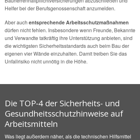
Bauherrenhaftpflichtversicherungen abzuschließen und
Helfer bei der Berufsgenossenschaft anzumelden.
Aber auch
entsprechende Arbeitsschutzmaßnahmen
dürfen nicht fehlen. Insbesondere wenn Freunde, Bekannte
und Verwandte tatkräftig ihre Unterstützung anbieten, sind
die wichtigsten Sicherheitsstandards auch beim Bau der
eigenen vier Wände einzuhalten. Damit treiben Sie das
Unfallrisiko nicht unnötig in die Höhe.
Die TOP-4 der Sicherheits- und
Gesundheitsschutzhinweise auf
Arbeitsmitteln
Was liegt außerdem näher, als die technischen Hilfsmittel