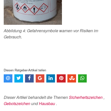
Abbildung 4: Gefahrensymbole warnen vor Risiken im
Gebrauch.
Diesen Ratgeber-Artikel teilen
Dieser Artikel behandelt die Themen
Sicherheitszeichen
,
Gebotszeichen
und
Hausbau
.