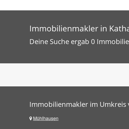
Immobilienmakler in Kath
Deine Suche ergab 0 Immobilie
Immobilienmakler im Umkreis 
Mühlhausen