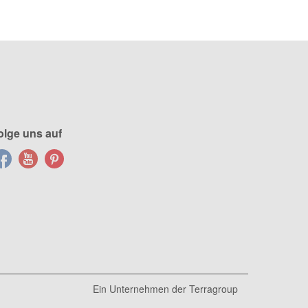
olge uns auf
Ein Unternehmen der
Terragroup