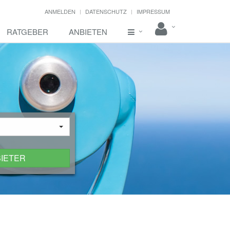
ANMELDEN
DATENSCHUTZ
IMPRESSUM
RATGEBER
ANBIETEN
BIETER