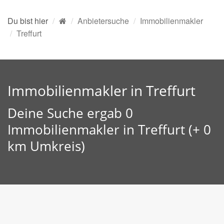
Du bist hier
Anbietersuche
Immobilienmakler
Treffurt
Immobilienmakler in Treffurt
Deine Suche ergab 0
Immobilienmakler in Treffurt (+ 0
km Umkreis)