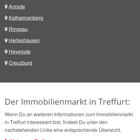
Anrode
Katharinenberg
Ringgau
Herleshausen
Heyerode
Creuzburg
Der Immobilienmarkt in Treffurt:
Wenn Du an weiteren Informationen zum Immobilienmarkt
in Treffurt interessiert bist, findest Du unter den
nachstehenden Links eine entsprechende Übersicht.