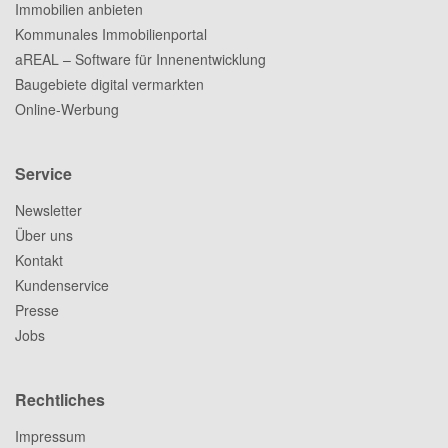
Immobilien anbieten
Kommunales Immobilienportal
aREAL – Software für Innenentwicklung
Baugebiete digital vermarkten
Online-Werbung
Service
Newsletter
Über uns
Kontakt
Kundenservice
Presse
Jobs
Rechtliches
Impressum