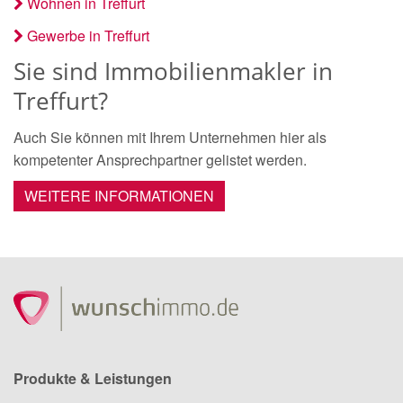
Wohnen in Treffurt
Gewerbe in Treffurt
Sie sind Immobilienmakler in
Treffurt?
Auch Sie können mit Ihrem Unternehmen hier als
kompetenter Ansprechpartner gelistet werden.
WEITERE INFORMATIONEN
Produkte & Leistungen