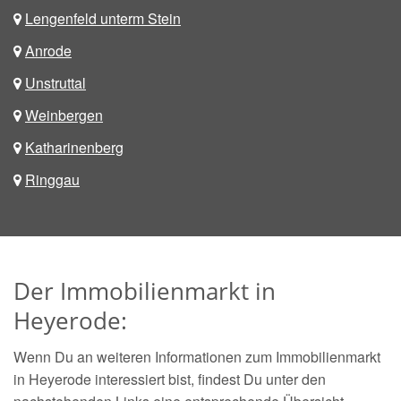
Lengenfeld unterm Stein
Anrode
Unstruttal
Weinbergen
Katharinenberg
Ringgau
Der Immobilienmarkt in
Heyerode:
Wenn Du an weiteren Informationen zum Immobilienmarkt
in Heyerode interessiert bist, findest Du unter den