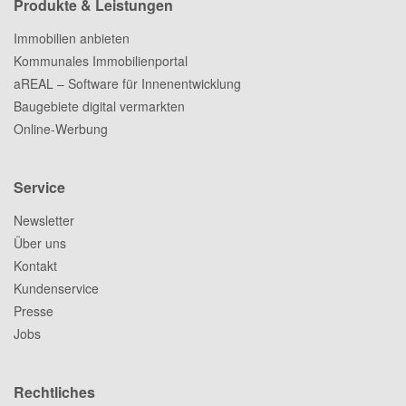
Produkte & Leistungen
Immobilien anbieten
Kommunales Immobilienportal
aREAL – Software für Innenentwicklung
Baugebiete digital vermarkten
Online-Werbung
Service
Newsletter
Über uns
Kontakt
Kundenservice
Presse
Jobs
Rechtliches