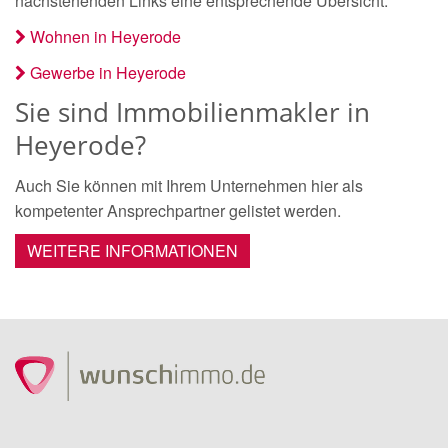
nachstehenden Links eine entsprechende Übersicht.
Wohnen in Heyerode
Gewerbe in Heyerode
Sie sind Immobilienmakler in
Heyerode?
Auch Sie können mit Ihrem Unternehmen hier als
kompetenter Ansprechpartner gelistet werden.
WEITERE INFORMATIONEN