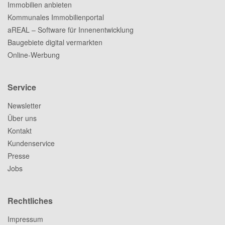
Immobilien anbieten
Kommunales Immobilienportal
aREAL – Software für Innenentwicklung
Baugebiete digital vermarkten
Online-Werbung
Service
Newsletter
Über uns
Kontakt
Kundenservice
Presse
Jobs
Rechtliches
Impressum