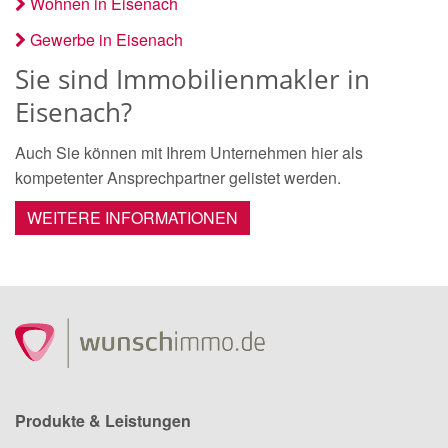
Wohnen in Eisenach
Gewerbe in Eisenach
Sie sind Immobilienmakler in
Eisenach?
Auch Sie können mit Ihrem Unternehmen hier als
kompetenter Ansprechpartner gelistet werden.
WEITERE INFORMATIONEN
Produkte & Leistungen