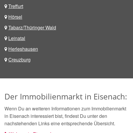
Treffurt
Hörsel
Tabarz/Thüringer Wald
Leinatal
Herleshausen
Creuzburg
Der Immobilienmarkt in Eisenach:
Wenn Du an weiteren Informationen zum Immobilienmarkt
in Eisenach interessiert bist, findest Du unter den
nachstehenden Links eine entsprechende Übersicht.