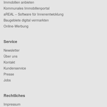
Immobilien anbieten
Kommunales Immobilienportal
aREAL – Software für Innenentwicklung
Baugebiete digital vermarkten
Online-Werbung
Service
Newsletter
Über uns
Kontakt
Kundenservice
Presse
Jobs
Rechtliches
Impressum