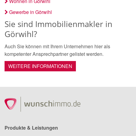
Wohnen in Görwihl
Gewerbe in Görwihl
Sie sind Immobilienmakler in
Görwihl?
Auch Sie können mit Ihrem Unternehmen hier als
kompetenter Ansprechpartner gelistet werden.
WEITERE INFORMATIONEN
Produkte & Leistungen