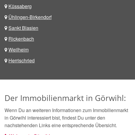
Küssaberg
Ühlingen-Birkendorf
Sankt Blasien
Rickenbach
Weilheim
Herrischried
Der Immobilienmarkt in Görwihl:
Wenn Du an weiteren Informationen zum Immobilienmarkt
in Görwihl interessiert bist, findest Du unter den
nachstehenden Links eine entsprechende Übersicht.