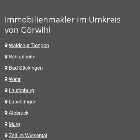
Immobilienmakler im Umkreis
von Görwihl
Waldshut-Tiengen
Schopfheim
Bad Säckingen
Wehr
Laufenburg
Lauchringen
Albbruck
Murg
Zell im Wiesental