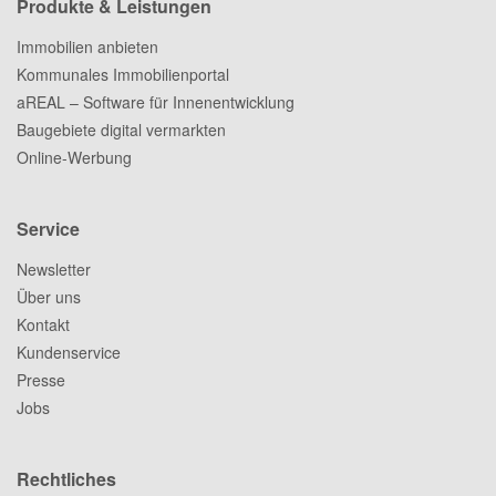
Produkte & Leistungen
Immobilien anbieten
Kommunales Immobilienportal
aREAL – Software für Innenentwicklung
Baugebiete digital vermarkten
Online-Werbung
Service
Newsletter
Über uns
Kontakt
Kundenservice
Presse
Jobs
Rechtliches