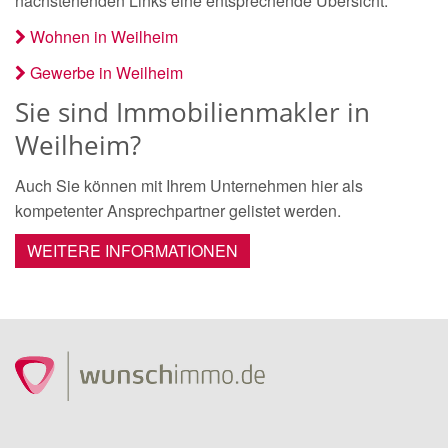
nachstehenden Links eine entsprechende Übersicht.
Wohnen in Weilheim
Gewerbe in Weilheim
Sie sind Immobilienmakler in
Weilheim?
Auch Sie können mit Ihrem Unternehmen hier als
kompetenter Ansprechpartner gelistet werden.
WEITERE INFORMATIONEN