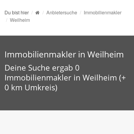
Du bist hier
Anbietersuche
Immobilienmakler
Weilheim
Immobilienmakler in Weilheim
Deine Suche ergab 0
Immobilienmakler in Weilheim (+
0 km Umkreis)