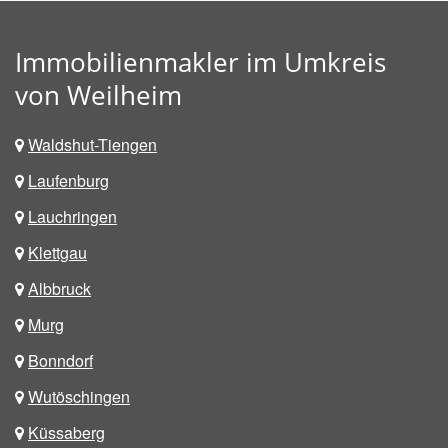
Immobilienmakler im Umkreis
von Weilheim
Waldshut-Tiengen
Laufenburg
Lauchringen
Klettgau
Albbruck
Murg
Bonndorf
Wutöschingen
Küssaberg