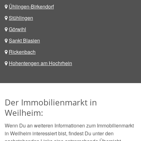
Ühlingen-Birkendorf
Stühlingen
Görwihl
Sankt Blasien
Rickenbach
Hohentengen am Hochrhein
Der Immobilienmarkt in
Weilheim:
Wenn Du an weiteren Informationen zum Immobilienmarkt
in Weilheim interessiert bist, findest Du unter den