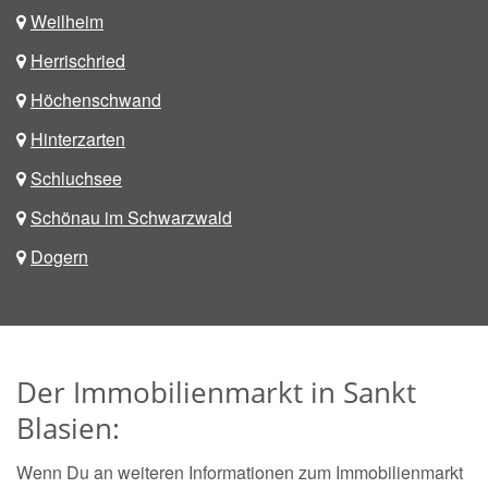
Weilheim
Herrischried
Höchenschwand
Hinterzarten
Schluchsee
Schönau im Schwarzwald
Dogern
Der Immobilienmarkt in Sankt
Blasien:
Wenn Du an weiteren Informationen zum Immobilienmarkt