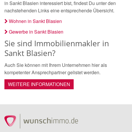
in Sankt Blasien interessiert bist, findest Du unter den
nachstehenden Links eine entsprechende Übersicht.
Wohnen in Sankt Blasien
Gewerbe in Sankt Blasien
Sie sind Immobilienmakler in
Sankt Blasien?
Auch Sie können mit Ihrem Unternehmen hier als
kompetenter Ansprechpartner gelistet werden.
WEITERE INFORMATIONEN