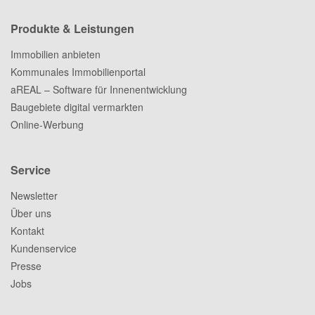
Produkte & Leistungen
Immobilien anbieten
Kommunales Immobilienportal
aREAL – Software für Innenentwicklung
Baugebiete digital vermarkten
Online-Werbung
Service
Newsletter
Über uns
Kontakt
Kundenservice
Presse
Jobs