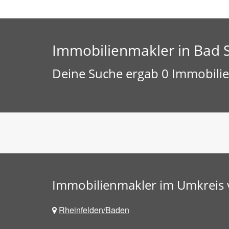
Immobilienmakler in Bad 
Deine Suche ergab 0 Immobilie
Immobilienmakler im Umkreis 
Rheinfelden/Baden