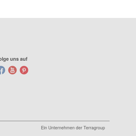
olge uns auf
Ein Unternehmen der
Terragroup