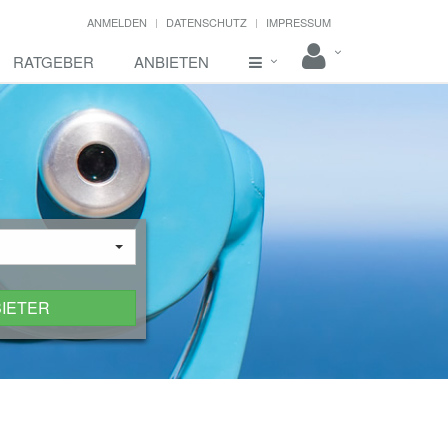
ANMELDEN
DATENSCHUTZ
IMPRESSUM
RATGEBER
ANBIETEN
BIETER