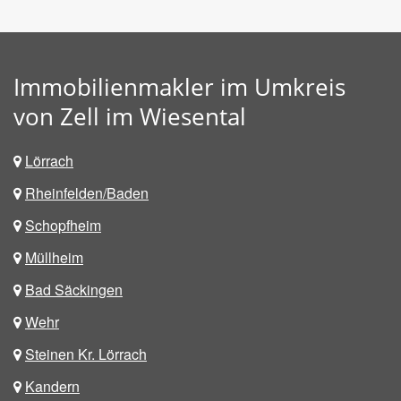
Immobilienmakler im Umkreis
von Zell im Wiesental
Lörrach
Rheinfelden/Baden
Schopfheim
Müllheim
Bad Säckingen
Wehr
Steinen Kr. Lörrach
Kandern