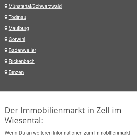
Münstertal/Schwarzwald
Todtnau
Maulburg
Görwihl
Badenweiler
Rickenbach
Binzen
Der Immobilienmarkt in Zell im
Wiesental:
Wenn Du an weiteren Informationen zum Immobilienmarkt