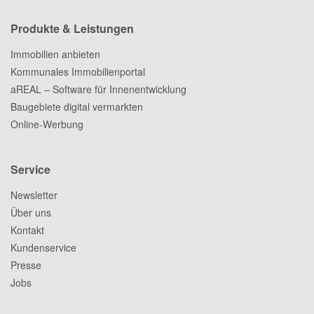
Produkte & Leistungen
Immobilien anbieten
Kommunales Immobilienportal
aREAL – Software für Innenentwicklung
Baugebiete digital vermarkten
Online-Werbung
Service
Newsletter
Über uns
Kontakt
Kundenservice
Presse
Jobs