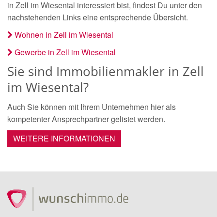
in Zell im Wiesental interessiert bist, findest Du unter den
nachstehenden Links eine entsprechende Übersicht.
Wohnen in Zell im Wiesental
Gewerbe in Zell im Wiesental
Sie sind Immobilienmakler in Zell
im Wiesental?
Auch Sie können mit Ihrem Unternehmen hier als
kompetenter Ansprechpartner gelistet werden.
WEITERE INFORMATIONEN