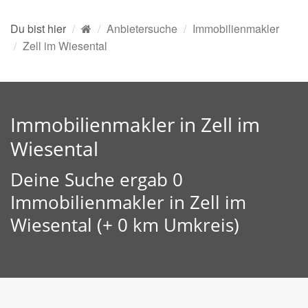
Du bist hier
Anbietersuche
Immobilienmakler
Zell im Wiesental
Immobilienmakler in Zell im
Wiesental
Deine Suche ergab 0
Immobilienmakler in Zell im
Wiesental (+ 0 km Umkreis)