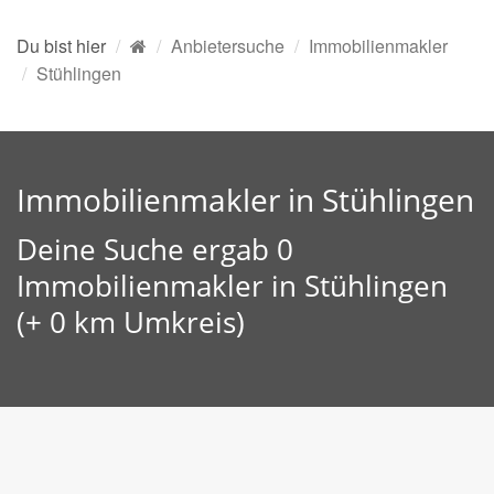
Du bist hier
Anbietersuche
Immobilienmakler
Stühlingen
Immobilienmakler in Stühlingen
Deine Suche ergab 0
Immobilienmakler in Stühlingen
(+ 0 km Umkreis)