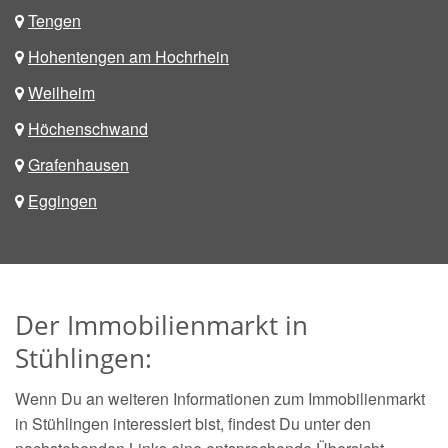
Tengen
Hohentengen am Hochrhein
Weilheim
Höchenschwand
Grafenhausen
Eggingen
Der Immobilienmarkt in
Stühlingen:
Wenn Du an weiteren Informationen zum Immobilienmarkt
in Stühlingen interessiert bist, findest Du unter den