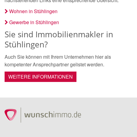
nachstehenden Links eine entsprechende Übersicht.
Wohnen in Stühlingen
Gewerbe in Stühlingen
Sie sind Immobilienmakler in
Stühlingen?
Auch Sie können mit Ihrem Unternehmen hier als
kompetenter Ansprechpartner gelistet werden.
WEITERE INFORMATIONEN