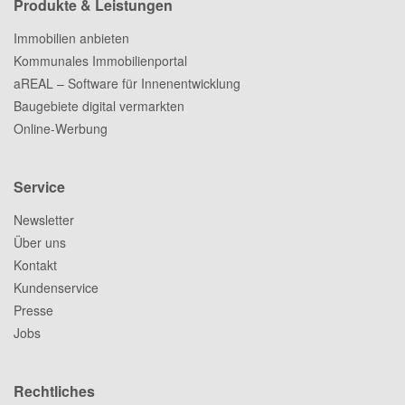
Produkte & Leistungen
Immobilien anbieten
Kommunales Immobilienportal
aREAL – Software für Innenentwicklung
Baugebiete digital vermarkten
Online-Werbung
Service
Newsletter
Über uns
Kontakt
Kundenservice
Presse
Jobs
Rechtliches