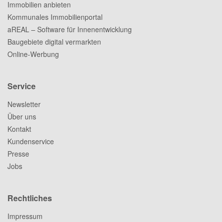
Immobilien anbieten
Kommunales Immobilienportal
aREAL – Software für Innenentwicklung
Baugebiete digital vermarkten
Online-Werbung
Service
Newsletter
Über uns
Kontakt
Kundenservice
Presse
Jobs
Rechtliches
Impressum