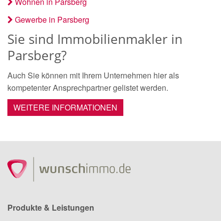
Wohnen in Parsberg
Gewerbe in Parsberg
Sie sind Immobilienmakler in
Parsberg?
Auch Sie können mit Ihrem Unternehmen hier als
kompetenter Ansprechpartner gelistet werden.
WEITERE INFORMATIONEN
Produkte & Leistungen