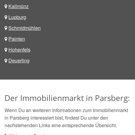
Kallmünz
Lupburg
Schmidmühlen
Painten
Hohenfels
Deuerling
Der Immobilienmarkt in Parsberg:
Wenn Du an weiteren Informationen zum Immobilienmarkt
in Parsberg interessiert bist, findest Du unter den
nachstehenden Links eine entsprechende Übersicht.