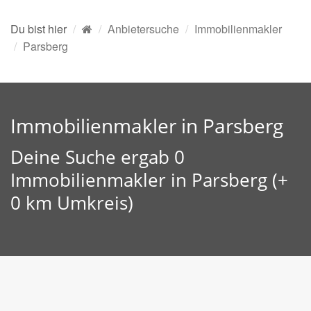
Du bist hier
Anbietersuche
Immobilienmakler
Parsberg
Immobilienmakler in Parsberg
Deine Suche ergab 0
Immobilienmakler in Parsberg (+
0 km Umkreis)