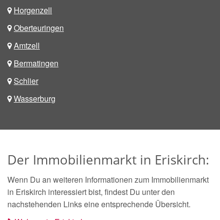
Horgenzell
Oberteuringen
Amtzell
Bermatingen
Schlier
Wasserburg
Der Immobilienmarkt in Eriskirch:
Wenn Du an weiteren Informationen zum Immobilienmarkt
in Eriskirch interessiert bist, findest Du unter den
nachstehenden Links eine entsprechende Übersicht.