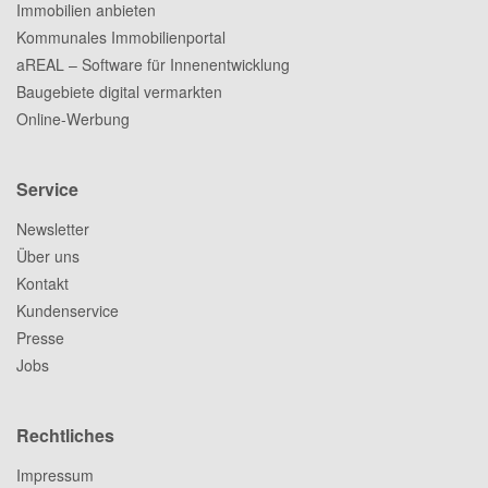
Immobilien anbieten
Kommunales Immobilienportal
aREAL – Software für Innenentwicklung
Baugebiete digital vermarkten
Online-Werbung
Service
Newsletter
Über uns
Kontakt
Kundenservice
Presse
Jobs
Rechtliches
Impressum