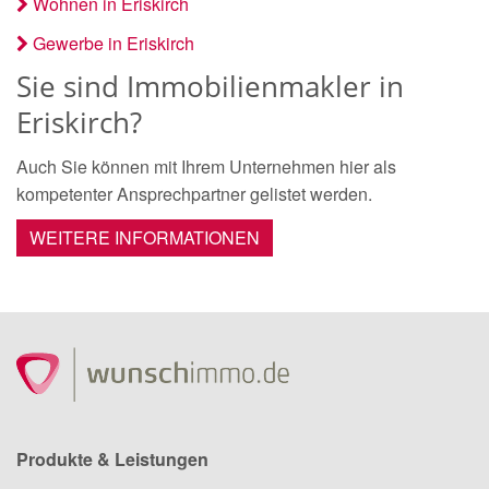
Wohnen in Eriskirch
Gewerbe in Eriskirch
Sie sind Immobilienmakler in
Eriskirch?
Auch Sie können mit Ihrem Unternehmen hier als
kompetenter Ansprechpartner gelistet werden.
WEITERE INFORMATIONEN
Produkte & Leistungen