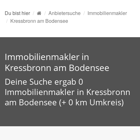
Du bist hier
Anbietersuche
Immobilienmakler
Kressbronn am Bodensee
Immobilienmakler in
Kressbronn am Bodensee
Deine Suche ergab 0
Immobilienmakler in Kressbronn
am Bodensee (+ 0 km Umkreis)