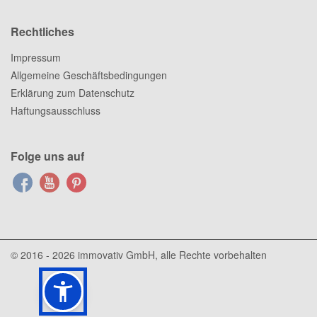
Rechtliches
Impressum
Allgemeine Geschäftsbedingungen
Erklärung zum Datenschutz
Haftungsausschluss
Folge uns auf
© 2016 - 2026
immovativ GmbH
, alle Rechte vorbehalten