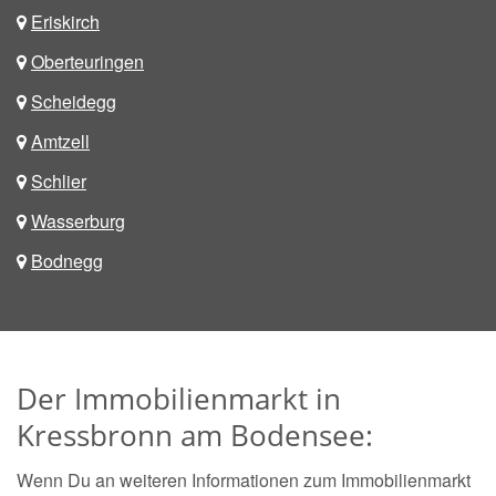
Eriskirch
Oberteuringen
Scheidegg
Amtzell
Schlier
Wasserburg
Bodnegg
Der Immobilienmarkt in
Kressbronn am Bodensee:
Wenn Du an weiteren Informationen zum Immobilienmarkt