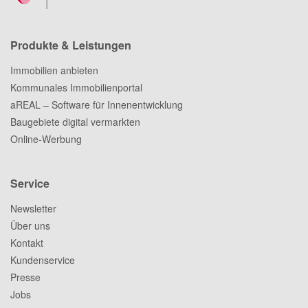
Produkte & Leistungen
Immobilien anbieten
Kommunales Immobilienportal
aREAL – Software für Innenentwicklung
Baugebiete digital vermarkten
Online-Werbung
Service
Newsletter
Über uns
Kontakt
Kundenservice
Presse
Jobs