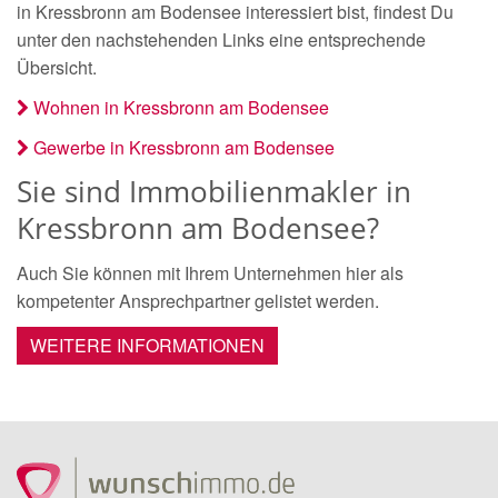
in Kressbronn am Bodensee interessiert bist, findest Du
unter den nachstehenden Links eine entsprechende
Übersicht.
Wohnen in Kressbronn am Bodensee
Gewerbe in Kressbronn am Bodensee
Sie sind Immobilienmakler in
Kressbronn am Bodensee?
Auch Sie können mit Ihrem Unternehmen hier als
kompetenter Ansprechpartner gelistet werden.
WEITERE INFORMATIONEN