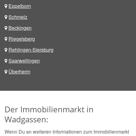
Eppelborn
Schmelz
Beckingen
Riegelsberg
Rehlingen-Siersburg
Saarwellingen
Überherrn
Der Immobilienmarkt in
Wadgassen:
Wenn Du an weiteren Informationen zum Immobilienmarkt