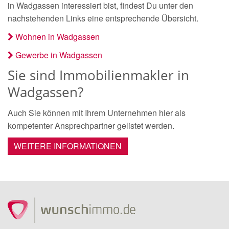
in Wadgassen interessiert bist, findest Du unter den
nachstehenden Links eine entsprechende Übersicht.
Wohnen in Wadgassen
Gewerbe in Wadgassen
Sie sind Immobilienmakler in
Wadgassen?
Auch Sie können mit Ihrem Unternehmen hier als
kompetenter Ansprechpartner gelistet werden.
WEITERE INFORMATIONEN