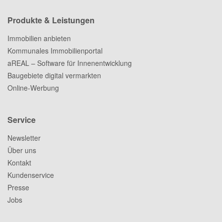
Produkte & Leistungen
Immobilien anbieten
Kommunales Immobilienportal
aREAL – Software für Innenentwicklung
Baugebiete digital vermarkten
Online-Werbung
Service
Newsletter
Über uns
Kontakt
Kundenservice
Presse
Jobs