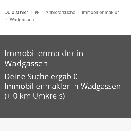
Du bist hier
Anbietersuche
Immobilienmakler
Wadgassen
Immobilienmakler in
Wadgassen
Deine Suche ergab 0
Immobilienmakler in Wadgassen
(+ 0 km Umkreis)