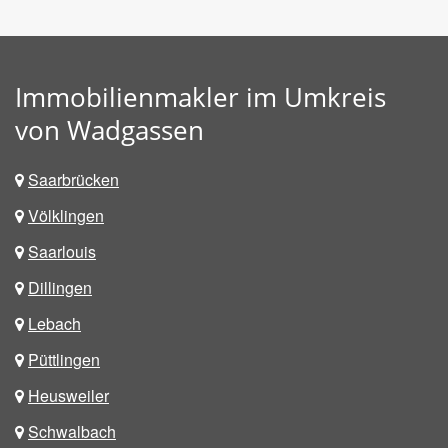
Immobilienmakler im Umkreis
von Wadgassen
Saarbrücken
Völklingen
Saarlouis
Dillingen
Lebach
Püttlingen
Heusweiler
Schwalbach