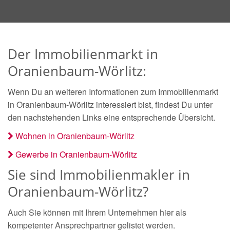
Der Immobilienmarkt in
Oranienbaum-Wörlitz:
Wenn Du an weiteren Informationen zum Immobilienmarkt
in Oranienbaum-Wörlitz interessiert bist, findest Du unter
den nachstehenden Links eine entsprechende Übersicht.
Wohnen in Oranienbaum-Wörlitz
Gewerbe in Oranienbaum-Wörlitz
Sie sind Immobilienmakler in
Oranienbaum-Wörlitz?
Auch Sie können mit Ihrem Unternehmen hier als
kompetenter Ansprechpartner gelistet werden.