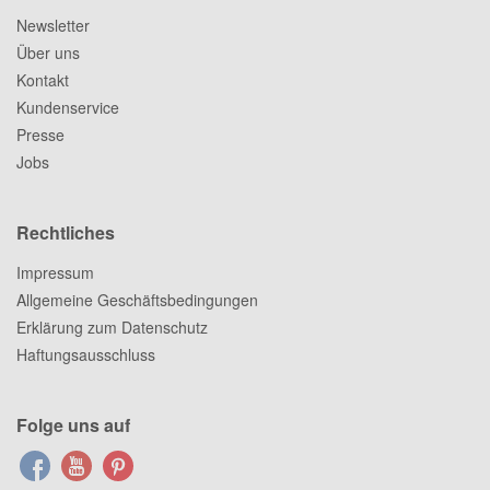
Newsletter
Über uns
Kontakt
Kundenservice
Presse
Jobs
Rechtliches
Impressum
Allgemeine Geschäftsbedingungen
Erklärung zum Datenschutz
Haftungsausschluss
Folge uns auf