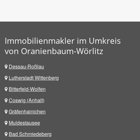
Immobilienmakler im Umkreis
von Oranienbaum-Wörlitz
Dessau-Roßlau
Lutherstadt Wittenberg
Bitterfeld-Wolfen
Coswig (Anhalt)
Gräfenhainichen
Muldestausee
Bad Schmiedeberg