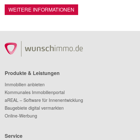
WEITERE INFORMATIONEN
Produkte & Leistungen
Immobilien anbieten
Kommunales Immobilienportal
aREAL – Software für Innenentwicklung
Baugebiete digital vermarkten
Online-Werbung
Service