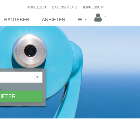
ANMELDEN
DATENSCHUTZ
IMPRESSUM
RATGEBER
ANBIETEN
BIETER