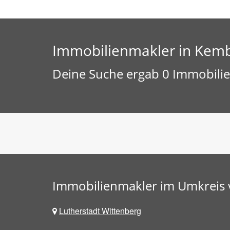
Immobilienmakler in Kem
Deine Suche ergab 0 Immobili
Immobilienmakler im Umkreis
Lutherstadt Wittenberg