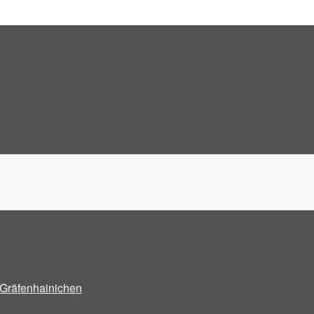
Gräfenhainichen