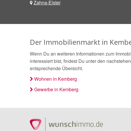
Zahna-Elster
Der Immobilienmarkt in Kembe
Wenn Du an weiteren Informationen zum Immobi
interessiert bist, findest Du unter den nachstehe
entsprechende Übersicht.
Wohnen in Kemberg
Gewerbe in Kemberg