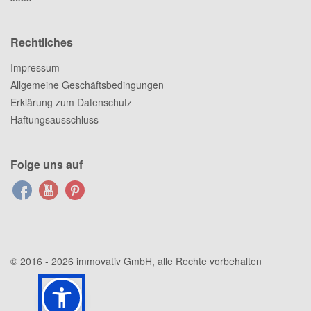
Rechtliches
Impressum
Allgemeine Geschäftsbedingungen
Erklärung zum Datenschutz
Haftungsausschluss
Folge uns auf
© 2016 - 2026
immovativ GmbH
, alle Rechte vorbehalten