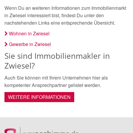
Wenn Du an weiteren Informationen zum Immobilienmarkt
in Zwiesel interessiert bist, findest Du unter den
nachstehenden Links eine entsprechende Übersicht.
Wohnen in Zwiesel
Gewerbe in Zwiesel
Sie sind Immobilienmakler in
Zwiesel?
Auch Sie können mit Ihrem Unternehmen hier als
kompetenter Ansprechpartner gelistet werden.
WEITERE INFORMATIONEN