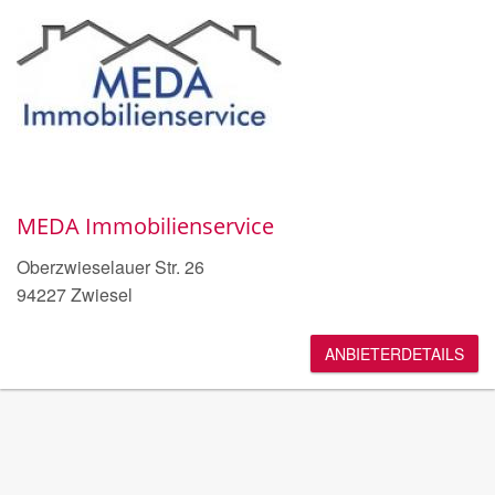
MEDA Immobilienservice
Oberzwieselauer Str. 26
94227 Zwiesel
ANBIETERDETAILS