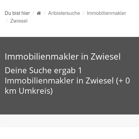
Du bist hier
Anbietersuche
Immobilienmakler
Zwiesel
Immobilienmakler in Zwiesel
Deine Suche ergab 1
Immobilienmakler in Zwiesel (+ 0
km Umkreis)