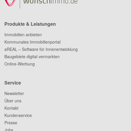
Produkte & Leistungen
Immobilien anbieten
Kommunales Immobilienportal
aREAL – Software für Innenentwicklung
Baugebiete digital vermarkten
Online-Werbung
Service
Newsletter
Über uns
Kontakt
Kundenservice
Presse
Jobs