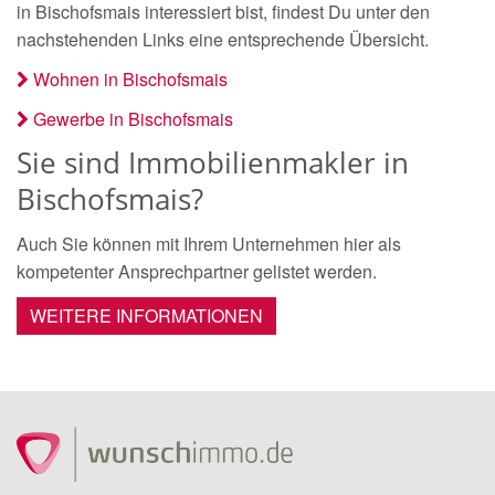
in Bischofsmais interessiert bist, findest Du unter den
nachstehenden Links eine entsprechende Übersicht.
Wohnen in Bischofsmais
Gewerbe in Bischofsmais
Sie sind Immobilienmakler in
Bischofsmais?
Auch Sie können mit Ihrem Unternehmen hier als
kompetenter Ansprechpartner gelistet werden.
WEITERE INFORMATIONEN