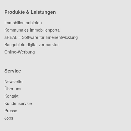
Produkte & Leistungen
Immobilien anbieten
Kommunales Immobilienportal
aREAL – Software für Innenentwicklung
Baugebiete digital vermarkten
Online-Werbung
Service
Newsletter
Über uns
Kontakt
Kundenservice
Presse
Jobs