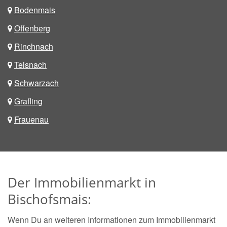
Bodenmais
Offenberg
Rinchnach
Teisnach
Schwarzach
Grafling
Frauenau
Der Immobilienmarkt in
Bischofsmais:
Wenn Du an weiteren Informationen zum Immobilienmarkt