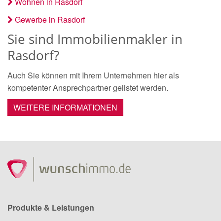
Wohnen in Rasdorf
Gewerbe in Rasdorf
Sie sind Immobilienmakler in
Rasdorf?
Auch Sie können mit Ihrem Unternehmen hier als
kompetenter Ansprechpartner gelistet werden.
WEITERE INFORMATIONEN
Produkte & Leistungen