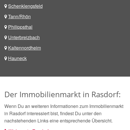
Schenklengsfeld
Tann/Rhön
Philippsthal
Unterbreizbach
Kaltennordheim
Hauneck
Der Immobilienmarkt in Rasdorf:
Wenn Du an weiteren Informationen zum Immobilienmarkt
in Rasdorf interessiert bist, findest Du unter den
nachstehenden Links eine entsprechende Übersicht.