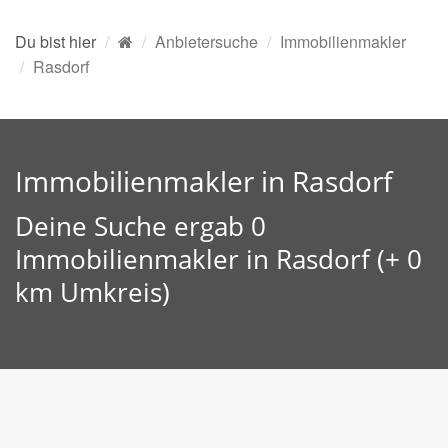
Du bist hier
Anbietersuche
Immobilienmakler
Rasdorf
Immobilienmakler in Rasdorf
Deine Suche ergab 0
Immobilienmakler in Rasdorf (+ 0
km Umkreis)