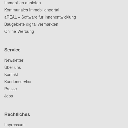
Immobilien anbieten
Kommunales Immobilienportal
aREAL – Software für Innenentwicklung
Baugebiete digital vermarkten
Online-Werbung
Service
Newsletter
Über uns
Kontakt
Kundenservice
Presse
Jobs
Rechtliches
Impressum