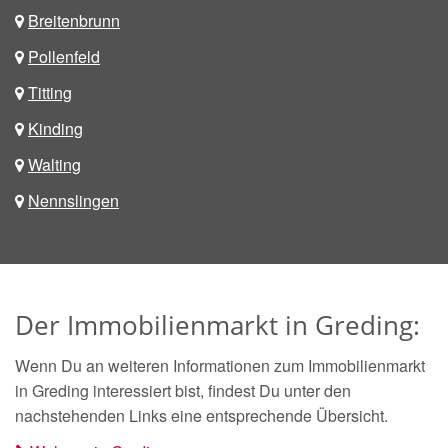
Breitenbrunn
Pollenfeld
Titting
Kinding
Walting
Nennslingen
Der Immobilienmarkt in Greding:
Wenn Du an weiteren Informationen zum Immobilienmarkt
in Greding interessiert bist, findest Du unter den
nachstehenden Links eine entsprechende Übersicht.