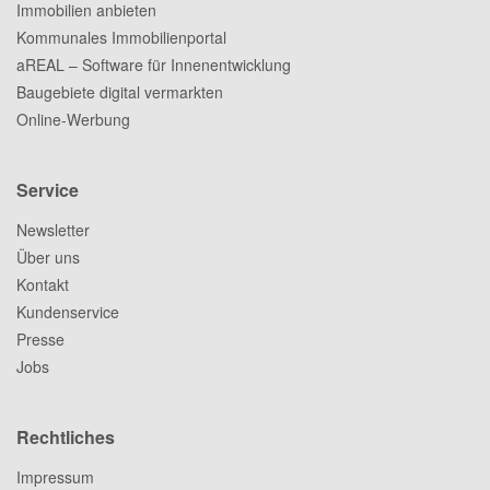
Immobilien anbieten
Kommunales Immobilienportal
aREAL – Software für Innenentwicklung
Baugebiete digital vermarkten
Online-Werbung
Service
Newsletter
Über uns
Kontakt
Kundenservice
Presse
Jobs
Rechtliches
Impressum