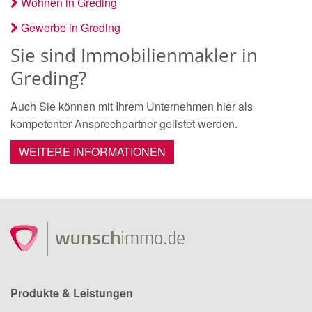
Wohnen in Greding
Gewerbe in Greding
Sie sind Immobilienmakler in
Greding?
Auch Sie können mit Ihrem Unternehmen hier als
kompetenter Ansprechpartner gelistet werden.
WEITERE INFORMATIONEN
Produkte & Leistungen