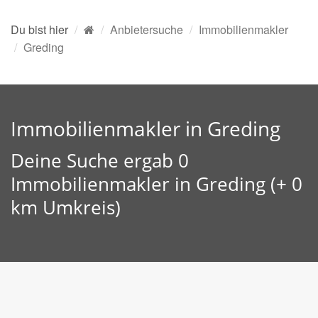
Du bist hier
Anbietersuche
Immobilienmakler
Greding
Immobilienmakler in Greding
Deine Suche ergab 0
Immobilienmakler in Greding (+ 0
km Umkreis)