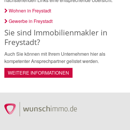
nachstehenden Links eine entsprechende Übersicht.
Wohnen in Freystadt
Gewerbe in Freystadt
Sie sind Immobilienmakler in
Freystadt?
Auch Sie können mit Ihrem Unternehmen hier als
kompetenter Ansprechpartner gelistet werden.
WEITERE INFORMATIONEN