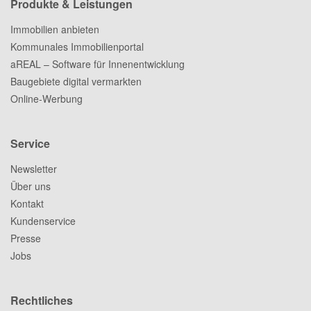
Produkte & Leistungen
Immobilien anbieten
Kommunales Immobilienportal
aREAL – Software für Innenentwicklung
Baugebiete digital vermarkten
Online-Werbung
Service
Newsletter
Über uns
Kontakt
Kundenservice
Presse
Jobs
Rechtliches