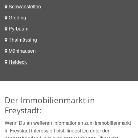
Schwanstetten
Greding
Pyrbaum
Thalmässing
Mühlhausen
Heideck
Der Immobilienmarkt in
Freystadt:
Wenn Du an weiteren Informationen zum Immobilienmarkt
in Freystadt interessiert bist, findest Du unter den