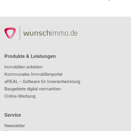
Produkte & Leistungen
Immobilien anbieten
Kommunales Immobilienportal
aREAL – Software für Innenentwicklung
Baugebiete digital vermarkten
Online-Werbung
Service
Newsletter