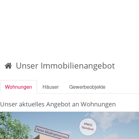
Unser Immobilienangebot
Wohnungen
Häuser
Gewerbeobjekte
Unser aktuelles Angebot an Wohnungen