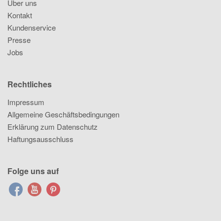
Über uns
Kontakt
Kundenservice
Presse
Jobs
Rechtliches
Impressum
Allgemeine Geschäftsbedingungen
Erklärung zum Datenschutz
Haftungsausschluss
Folge uns auf