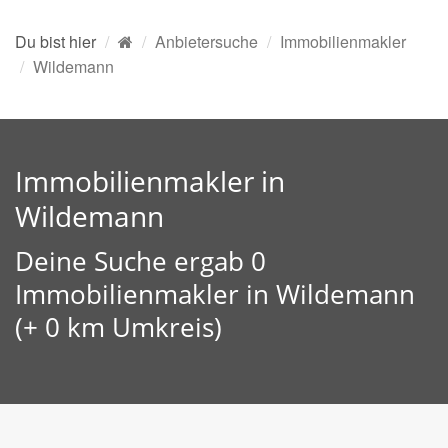
Du bist hier
Anbietersuche
Immobilienmakler
Wildemann
Immobilienmakler in
Wildemann
Deine Suche ergab 0
Immobilienmakler in Wildemann
(+ 0 km Umkreis)