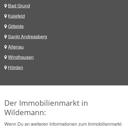
Bad Grund
Kalefeld
Gittelde
Sankt Andreasberg
Altenau
Windhausen
Hörden
Der Immobilienmarkt in
Wildemann:
Wenn Du an weiteren Informationen zum Immobilienmarkt