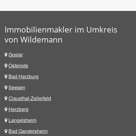
Immobilienmakler im Umkreis
von Wildemann
Goslar
Osterode
Bad Harzburg
Seesen
Clausthal-Zellerfeld
Herzberg
Langelsheim
Bad Gandersheim