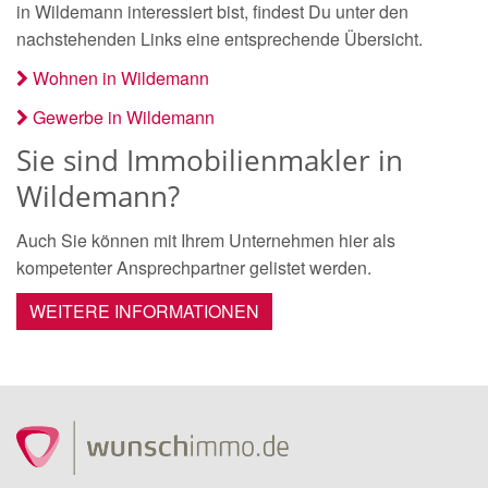
in Wildemann interessiert bist, findest Du unter den
nachstehenden Links eine entsprechende Übersicht.
Wohnen in Wildemann
Gewerbe in Wildemann
Sie sind Immobilienmakler in
Wildemann?
Auch Sie können mit Ihrem Unternehmen hier als
kompetenter Ansprechpartner gelistet werden.
WEITERE INFORMATIONEN