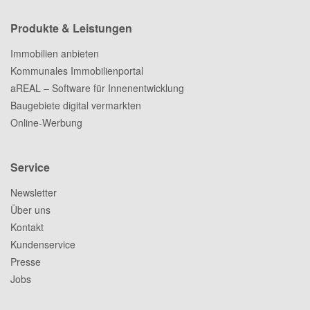
Produkte & Leistungen
Immobilien anbieten
Kommunales Immobilienportal
aREAL – Software für Innenentwicklung
Baugebiete digital vermarkten
Online-Werbung
Service
Newsletter
Über uns
Kontakt
Kundenservice
Presse
Jobs