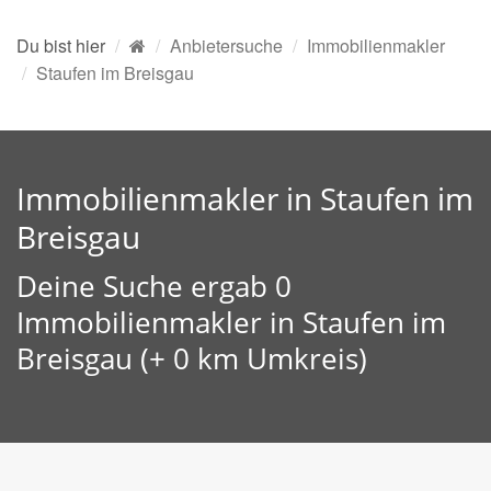
Du bist hier
Anbietersuche
Immobilienmakler
Staufen im Breisgau
Immobilienmakler in Staufen im
Breisgau
Deine Suche ergab 0
Immobilienmakler in Staufen im
Breisgau (+ 0 km Umkreis)