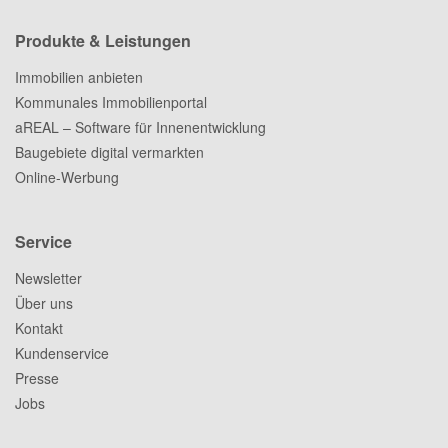
Produkte & Leistungen
Immobilien anbieten
Kommunales Immobilienportal
aREAL – Software für Innenentwicklung
Baugebiete digital vermarkten
Online-Werbung
Service
Newsletter
Über uns
Kontakt
Kundenservice
Presse
Jobs