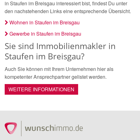
in Staufen im Breisgau interessiert bist, findest Du unter
den nachstehenden Links eine entsprechende Übersicht.
Wohnen in Staufen im Breisgau
Gewerbe in Staufen im Breisgau
Sie sind Immobilienmakler in
Staufen im Breisgau?
Auch Sie können mit Ihrem Unternehmen hier als
kompetenter Ansprechpartner gelistet werden.
WEITERE INFORMATIONEN