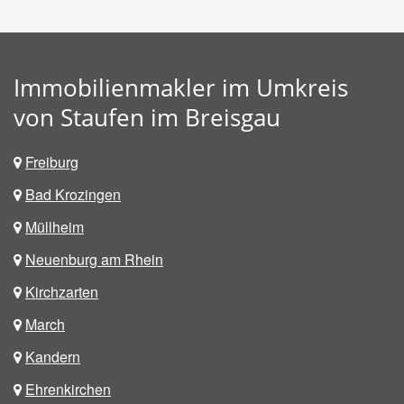
Immobilienmakler im Umkreis
von Staufen im Breisgau
Freiburg
Bad Krozingen
Müllheim
Neuenburg am Rhein
Kirchzarten
March
Kandern
Ehrenkirchen