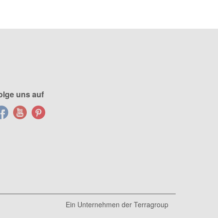
olge uns auf
Ein Unternehmen der
Terragroup