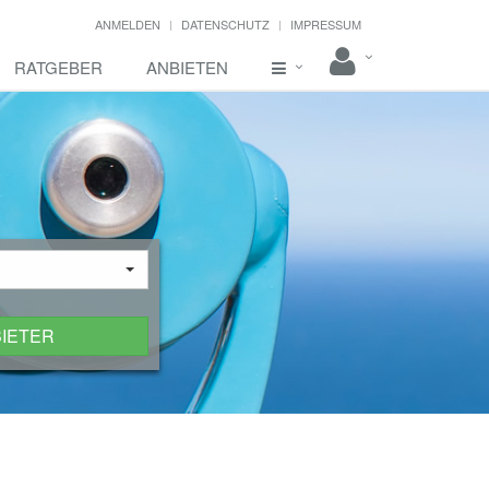
ANMELDEN
DATENSCHUTZ
IMPRESSUM
RATGEBER
ANBIETEN
BIETER