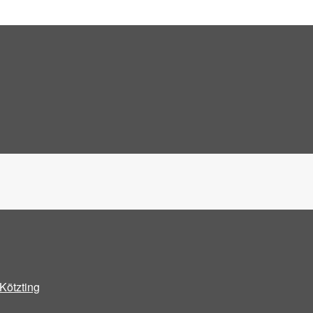
Kötzting