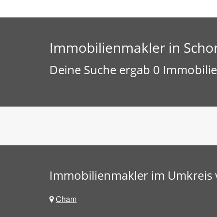
Immobilienmakler in Scho
Deine Suche ergab 0 Immobilie
Immobilienmakler im Umkreis 
Cham