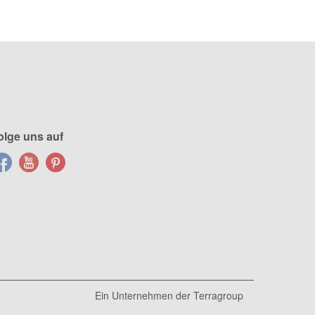
olge uns auf
Ein Unternehmen der
Terragroup