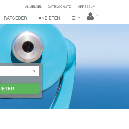
ANMELDEN
DATENSCHUTZ
IMPRESSUM
RATGEBER
ANBIETEN
BIETER