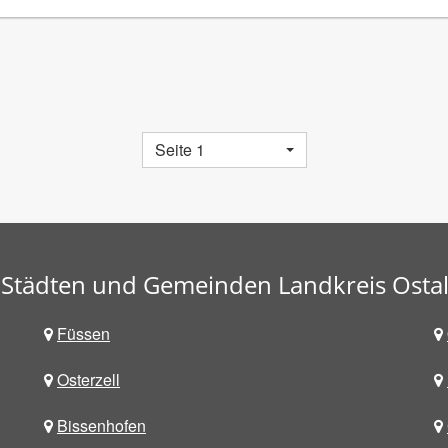
Seite 1
 Städten und Gemeinden Landkreis Osta
Füssen
Osterzell
Bissenhofen