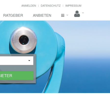
ANMELDEN
DATENSCHUTZ
IMPRESSUM
RATGEBER
ANBIETEN
BIETER