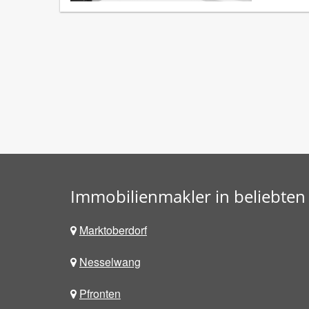
Immobilienmakler in beliebten
Marktoberdorf
Nesselwang
Pfronten