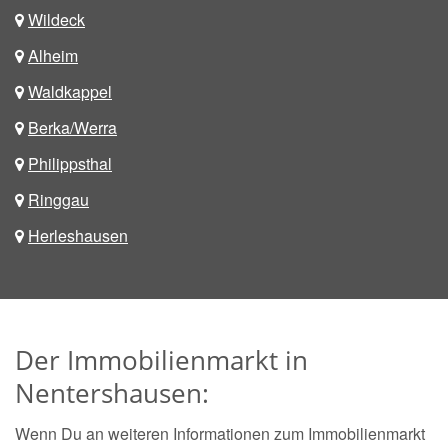
Wildeck
Alheim
Waldkappel
Berka/Werra
Philippsthal
Ringgau
Herleshausen
Der Immobilienmarkt in
Nentershausen:
Wenn Du an weiteren Informationen zum Immobilienmarkt