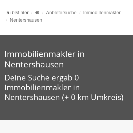
Du bist hier
Anbietersuche
Immobilienmakler
Nentershausen
Immobilienmakler in
Nentershausen
Deine Suche ergab 0
Immobilienmakler in
Nentershausen (+ 0 km Umkreis)