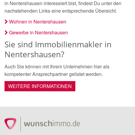
in Nentershausen interessiert bist, findest Du unter den
nachstehenden Links eine entsprechende Übersicht.
Wohnen in Nentershausen
Gewerbe in Nentershausen
Sie sind Immobilienmakler in
Nentershausen?
Auch Sie können mit Ihrem Unternehmen hier als
kompetenter Ansprechpartner gelistet werden.
WEITERE INFORMATIONEN