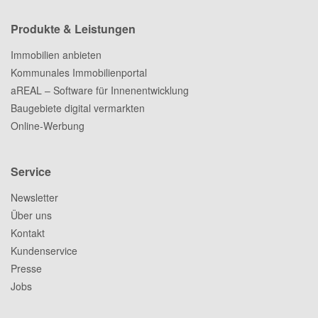
Produkte & Leistungen
Immobilien anbieten
Kommunales Immobilienportal
aREAL – Software für Innenentwicklung
Baugebiete digital vermarkten
Online-Werbung
Service
Newsletter
Über uns
Kontakt
Kundenservice
Presse
Jobs