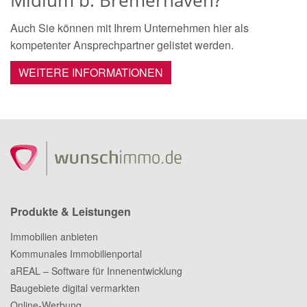
Midlum b. Bremerhaven?
Auch Sie können mit Ihrem Unternehmen hier als
kompetenter Ansprechpartner gelistet werden.
WEITERE INFORMATIONEN
Produkte & Leistungen
Immobilien anbieten
Kommunales Immobilienportal
aREAL – Software für Innenentwicklung
Baugebiete digital vermarkten
Online-Werbung