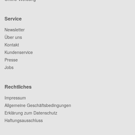
Service
Newsletter
Über uns
Kontakt
Kundenservice
Presse
Jobs
Rechtliches
Impressum
Allgemeine Geschäftsbedingungen
Erklärung zum Datenschutz
Haftungsausschluss