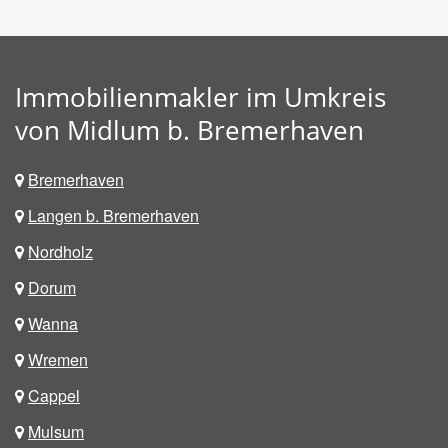
Immobilienmakler im Umkreis
von Midlum b. Bremerhaven
Bremerhaven
Langen b. Bremerhaven
Nordholz
Dorum
Wanna
Wremen
Cappel
Mulsum