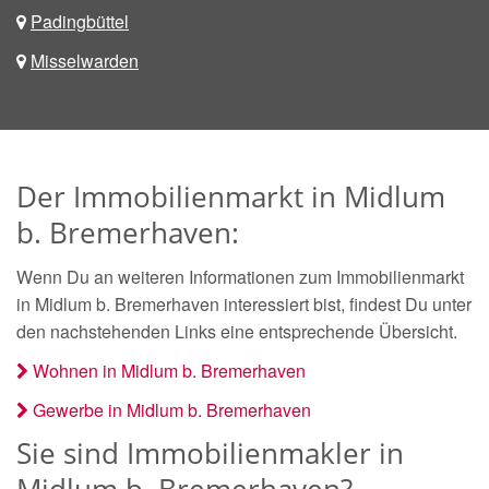
Padingbüttel
Misselwarden
Der Immobilienmarkt in Midlum
b. Bremerhaven:
Wenn Du an weiteren Informationen zum Immobilienmarkt
in Midlum b. Bremerhaven interessiert bist, findest Du unter
den nachstehenden Links eine entsprechende Übersicht.
Wohnen in Midlum b. Bremerhaven
Gewerbe in Midlum b. Bremerhaven
Sie sind Immobilienmakler in