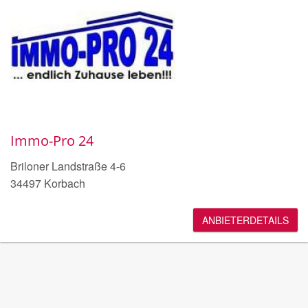
Immo-Pro 24
Briloner Landstraße 4-6
34497 Korbach
ANBIETERDETAILS