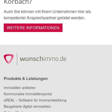
Korbach?
Auch Sie können mit Ihrem Unternehmen hier als
kompetenter Ansprechpartner gelistet werden.
WEITERE INFORMATIONEN
Produkte & Leistungen
Immobilien anbieten
Kommunales Immobilienportal
aREAL – Software für Innenentwicklung
Baugebiete digital vermarkten