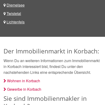
Diemelsee
Twistetal
Lichtenfels
Der Immobilienmarkt in Korbach:
Wenn Du an weiteren Informationen zum Immobilienmarkt
in Korbach interessiert bist, findest Du unter den
nachstehenden Links eine entsprechende Übersicht.
Wohnen in Korbach
Gewerbe in Korbach
Sie sind Immobilienmakler in