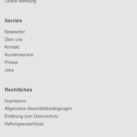
Online-Werbung
Service
Newsletter
Über uns
Kontakt
Kundenservice
Presse
Jobs
Rechtliches
Impressum
Allgemeine Geschäftsbedingungen
Erklärung zum Datenschutz
Haftungsausschluss