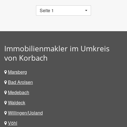
Seite 1
Immobilienmakler im Umkreis
von Korbach
Marsberg
Bad Arolsen
Medebach
Waldeck
Willingen/Upland
Vöhl