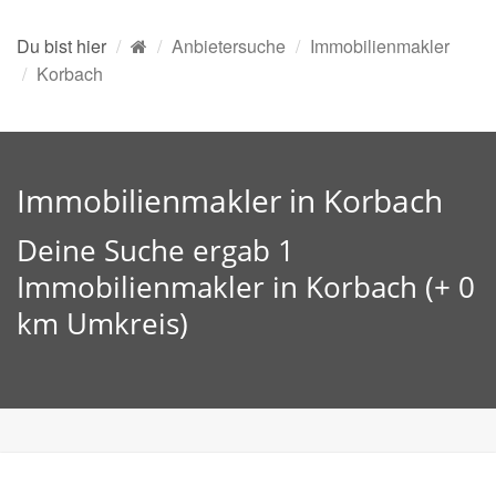
Du bist hier
Anbietersuche
Immobilienmakler
Korbach
Immobilienmakler in Korbach
Deine Suche ergab 1
Immobilienmakler in Korbach (+ 0
km Umkreis)