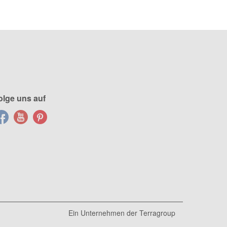
olge uns auf
Ein Unternehmen der
Terragroup