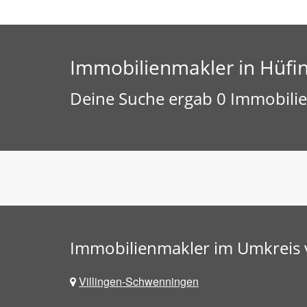
Immobilienmakler in Hüfi
Deine Suche ergab 0 Immobilie
Immobilienmakler im Umkreis 
Villingen-Schwenningen