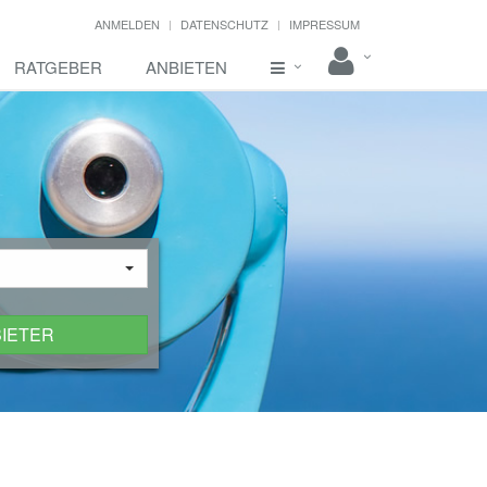
ANMELDEN
DATENSCHUTZ
IMPRESSUM
RATGEBER
ANBIETEN
BIETER