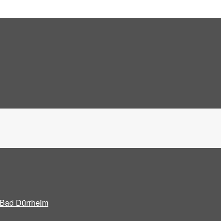
Bad Dürrheim