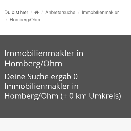
Du bist hier
Anbietersuche
Immobilienmakler
Homberg/Ohm
Immobilienmakler in
Homberg/Ohm
Deine Suche ergab 0
Immobilienmakler in
Homberg/Ohm (+ 0 km Umkreis)