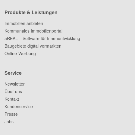
Produkte & Leistungen
Immobilien anbieten
Kommunales Immobilienportal
aREAL – Software für Innenentwicklung
Baugebiete digital vermarkten
Online-Werbung
Service
Newsletter
Über uns
Kontakt
Kundenservice
Presse
Jobs