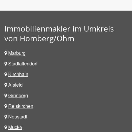
Immobilienmakler im Umkreis
von Homberg/Ohm
Marburg
Stadtallendorf
Kirchhain
Alsfeld
Grünberg
Reiskirchen
Neustadt
Mücke