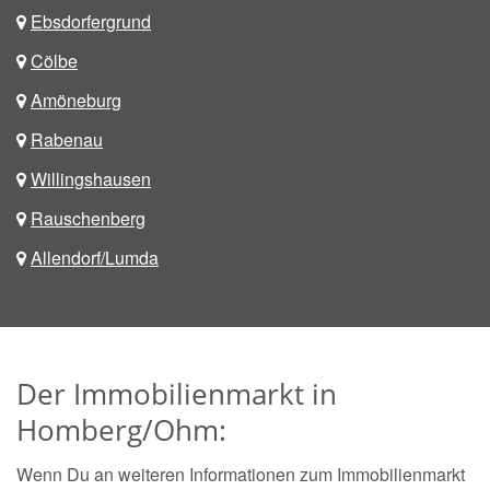
Ebsdorfergrund
Cölbe
Amöneburg
Rabenau
Willingshausen
Rauschenberg
Allendorf/Lumda
Der Immobilienmarkt in
Homberg/Ohm:
Wenn Du an weiteren Informationen zum Immobilienmarkt