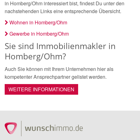
in Homberg/Ohm interessiert bist, findest Du unter den
nachstehenden Links eine entsprechende Übersicht.
Wohnen in Homberg/Ohm
Gewerbe in Homberg/Ohm
Sie sind Immobilienmakler in
Homberg/Ohm?
Auch Sie können mit Ihrem Unternehmen hier als
kompetenter Ansprechpartner gelistet werden.
WEITERE INFORMATIONEN