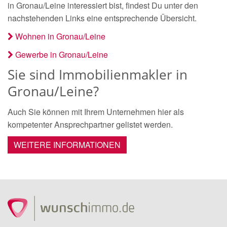
in Gronau/Leine interessiert bist, findest Du unter den
nachstehenden Links eine entsprechende Übersicht.
Wohnen in Gronau/Leine
Gewerbe in Gronau/Leine
Sie sind Immobilienmakler in
Gronau/Leine?
Auch Sie können mit Ihrem Unternehmen hier als
kompetenter Ansprechpartner gelistet werden.
WEITERE INFORMATIONEN