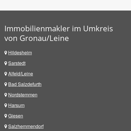
Immobilienmakler im Umkreis
von Gronau/Leine
Hildesheim
Sarstedt
Alfeld/Leine
Bad Salzdefurth
Nordstemmen
Harsum
Giesen
Salzhemmendorf