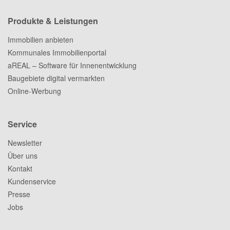
Produkte & Leistungen
Immobilien anbieten
Kommunales Immobilienportal
aREAL – Software für Innenentwicklung
Baugebiete digital vermarkten
Online-Werbung
Service
Newsletter
Über uns
Kontakt
Kundenservice
Presse
Jobs