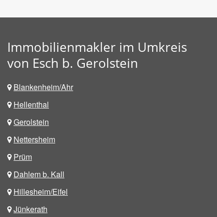
Immobilienmakler im Umkreis
von Esch b. Gerolstein
Blankenheim/Ahr
Hellenthal
Gerolstein
Nettersheim
Prüm
Dahlem b. Kall
Hillesheim/Eifel
Jünkerath