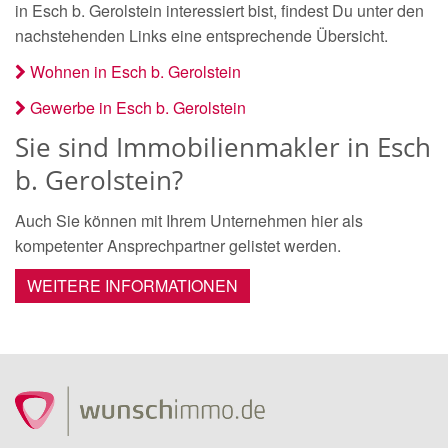
in Esch b. Gerolstein interessiert bist, findest Du unter den
nachstehenden Links eine entsprechende Übersicht.
Wohnen in Esch b. Gerolstein
Gewerbe in Esch b. Gerolstein
Sie sind Immobilienmakler in Esch
b. Gerolstein?
Auch Sie können mit Ihrem Unternehmen hier als
kompetenter Ansprechpartner gelistet werden.
WEITERE INFORMATIONEN