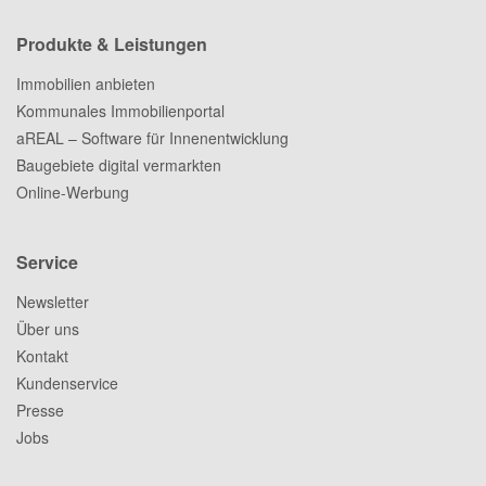
Produkte & Leistungen
Immobilien anbieten
Kommunales Immobilienportal
aREAL – Software für Innenentwicklung
Baugebiete digital vermarkten
Online-Werbung
Service
Newsletter
Über uns
Kontakt
Kundenservice
Presse
Jobs