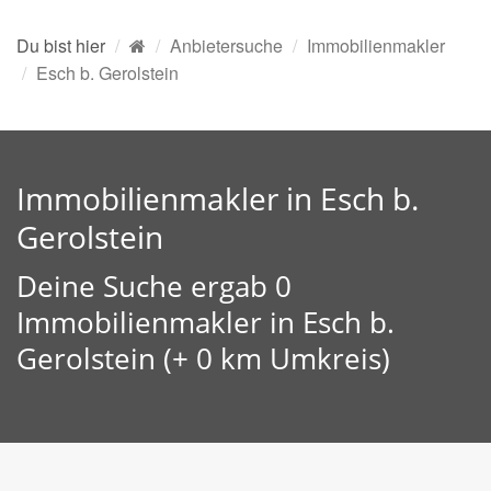
Du bist hier
Anbietersuche
Immobilienmakler
Esch b. Gerolstein
Immobilienmakler in Esch b.
Gerolstein
Deine Suche ergab 0
Immobilienmakler in Esch b.
Gerolstein (+ 0 km Umkreis)