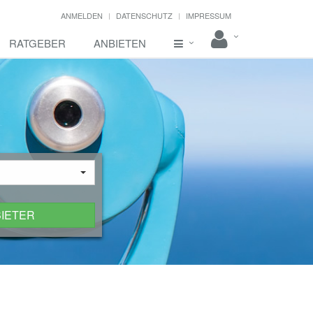
ANMELDEN
DATENSCHUTZ
IMPRESSUM
RATGEBER
ANBIETEN
BIETER