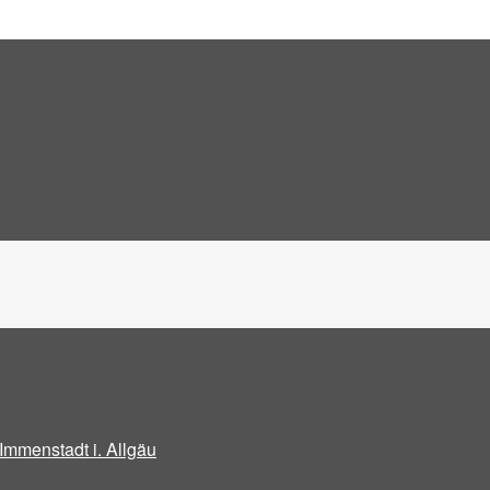
Immenstadt i. Allgäu