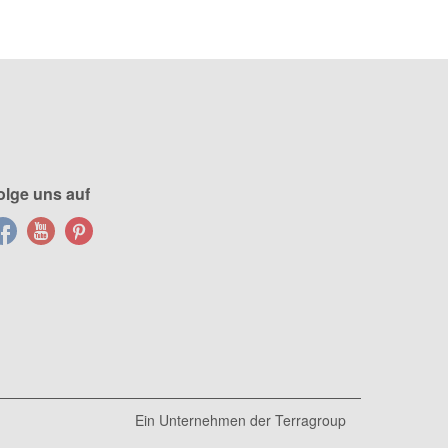
olge uns auf
Ein Unternehmen der
Terragroup