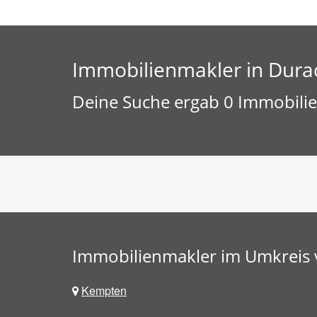
Immobilienmakler in Dura
Deine Suche ergab 0 Immobilie
Immobilienmakler im Umkreis
Kempten