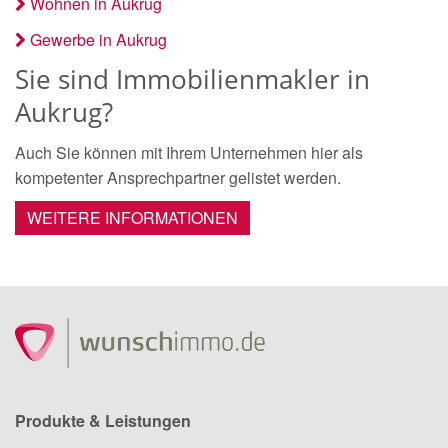
Wohnen in Aukrug
Gewerbe in Aukrug
Sie sind Immobilienmakler in
Aukrug?
Auch Sie können mit Ihrem Unternehmen hier als
kompetenter Ansprechpartner gelistet werden.
WEITERE INFORMATIONEN
Produkte & Leistungen