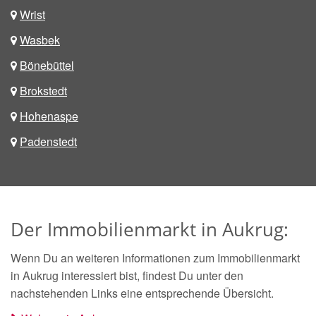
Wrist
Wasbek
Bönebüttel
Brokstedt
Hohenaspe
Padenstedt
Der Immobilienmarkt in Aukrug:
Wenn Du an weiteren Informationen zum Immobilienmarkt
in Aukrug interessiert bist, findest Du unter den
nachstehenden Links eine entsprechende Übersicht.