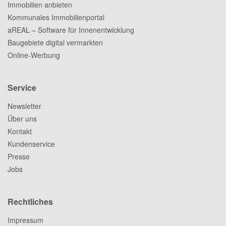
Immobilien anbieten
Kommunales Immobilienportal
aREAL – Software für Innenentwicklung
Baugebiete digital vermarkten
Online-Werbung
Service
Newsletter
Über uns
Kontakt
Kundenservice
Presse
Jobs
Rechtliches
Impressum