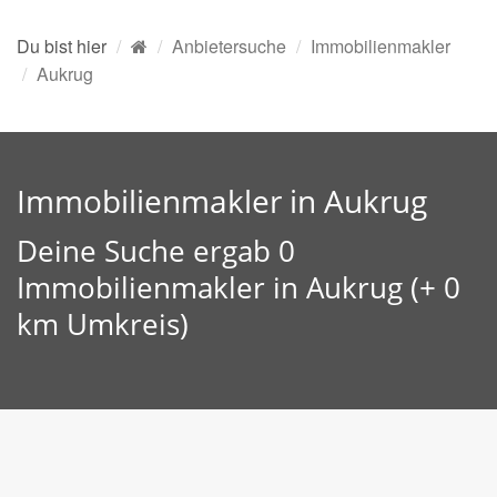
Du bist hier
Anbietersuche
Immobilienmakler
Aukrug
Immobilienmakler in Aukrug
Deine Suche ergab 0
Immobilienmakler in Aukrug (+ 0
km Umkreis)