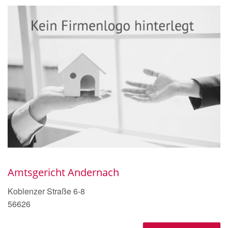
Amtsgericht Andernach
Koblenzer Straße 6-8
56626