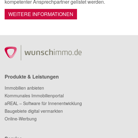
kompetenter Ansprechpartner gelistet werden.
WEITERE INFORMATIONEN
Produkte & Leistungen
Immobilien anbieten
Kommunales Immobilienportal
aREAL – Software für Innenentwicklung
Baugebiete digital vermarkten
Online-Werbung