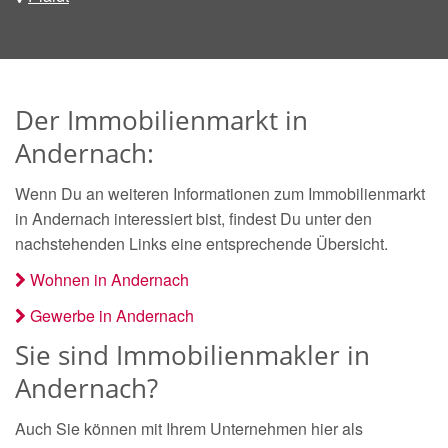
Der Immobilienmarkt in
Andernach:
Wenn Du an weiteren Informationen zum Immobilienmarkt
in Andernach interessiert bist, findest Du unter den
nachstehenden Links eine entsprechende Übersicht.
Wohnen in Andernach
Gewerbe in Andernach
Sie sind Immobilienmakler in
Andernach?
Auch Sie können mit Ihrem Unternehmen hier als