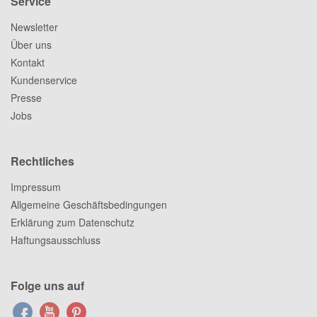
Service
Newsletter
Über uns
Kontakt
Kundenservice
Presse
Jobs
Rechtliches
Impressum
Allgemeine Geschäftsbedingungen
Erklärung zum Datenschutz
Haftungsausschluss
Folge uns auf