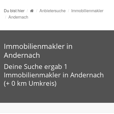
Du bist hier
Anbietersuche
Immobilienmakler
Andernach
Immobilienmakler in
Andernach
Deine Suche ergab 1
Immobilienmakler in Andernach
(+ 0 km Umkreis)