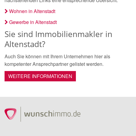
nachstehenden Links eine entsprechende Übersicht.
Wohnen in Altenstadt
Gewerbe in Altenstadt
Sie sind Immobilienmakler in
Altenstadt?
Auch Sie können mit Ihrem Unternehmen hier als
kompetenter Ansprechpartner gelistet werden.
WEITERE INFORMATIONEN