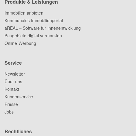
Produkte & Leistungen
Immobilien anbieten
Kommunales Immobilienportal
aREAL – Software für Innenentwicklung
Baugebiete digital vermarkten
Online-Werbung
Service
Newsletter
Über uns
Kontakt
Kundenservice
Presse
Jobs
Rechtliches