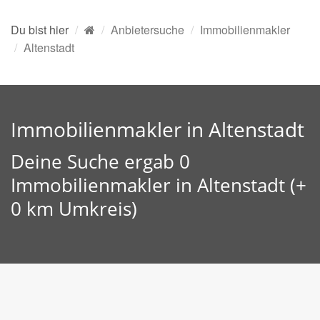
Du bist hier
Anbietersuche
Immobilienmakler
Altenstadt
Immobilienmakler in Altenstadt
Deine Suche ergab 0
Immobilienmakler in Altenstadt (+
0 km Umkreis)