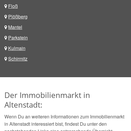
Floß
Plößberg
Mantel
Parkstein
Kulmain
Schirmitz
Der Immobilienmarkt in
Altenstadt:
Wenn Du an weiteren Informationen zum Immobilienmarkt
in Altenstadt interessiert bist, findest Du unter den